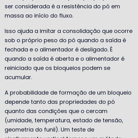
ser considerada é a resistência do pó em
massa ao início do fluxo.
Isso ajuda a imitar a consolidação que ocorre
sob o próprio peso do pó quando a saída é
fechada e o alimentador é desligado. É
quando a saída é aberta e o alimentador é
reiniciado que os bloqueios podem se
acumular.
A probabilidade de formação de um bloqueio
depende tanto das propriedades do pó
quanto das condições que o cercam
(umidade, temperatura, estado de tensão,
geometria do funil). Um teste de