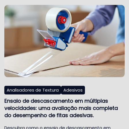
Analisadores de Textura
Adesivos
Ensaio de descascamento em múltiplas
velocidades: uma avaliação mais completa
do desempenho de fitas adesivas.
Descubra como o ensaio de descascamento em