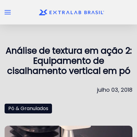
Skip to main content
Análise de textura em ação 2:
Equipamento de
cisalhamento vertical em pó
julho 03, 2018
Pó & Granulados