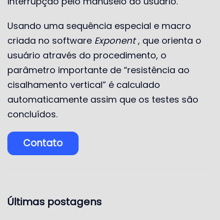
interrupção pelo manuseio do usuário.
Usando uma sequência especial e macro
criada no software
Exponent
, que orienta o
usuário através do procedimento, o
parâmetro importante de “resistência ao
cisalhamento vertical” é calculado
automaticamente assim que os testes são
concluídos.
Contato
Últimas postagens