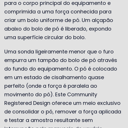
para o corpo principal do equipamento e
comprimida a uma força conhecida para
criar um bolo uniforme de pó. Um alçapão
abaixo do bolo de pó é liberado, expondo
uma superfície circular do bolo.
Uma sonda ligeiramente menor que o furo
empurra um tampão do bolo de pó através
do fundo do equipamento. O pó é colocado
em um estado de cisalhamento quase
perfeito (onde a força é paralela ao
movimento do pó). Este Community
Registered Design oferece um meio exclusivo
de consolidar o pó, remover a força aplicada
e testar a amostra resultante sem