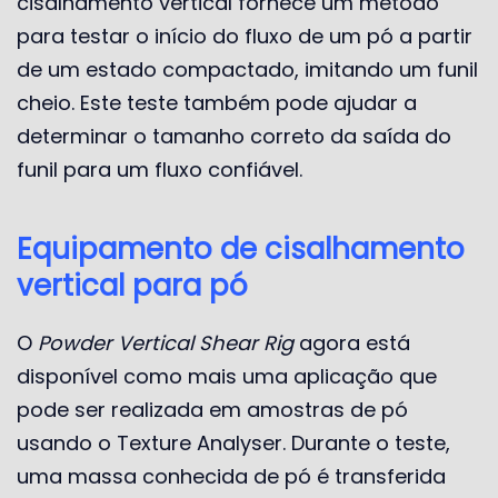
cisalhamento vertical fornece um método
para testar o início do fluxo de um pó a partir
de um estado compactado, imitando um funil
cheio. Este teste também pode ajudar a
determinar o tamanho correto da saída do
funil para um fluxo confiável.
Equipamento de cisalhamento
vertical para pó
O
Powder Vertical Shear Rig
agora está
disponível como mais uma aplicação que
pode ser realizada em amostras de pó
usando o Texture Analyser. Durante o teste,
uma massa conhecida de pó é transferida