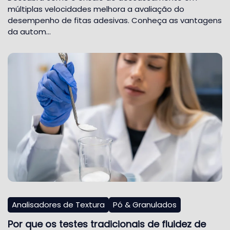
múltiplas velocidades melhora a avaliação do
desempenho de fitas adesivas. Conheça as vantagens
da autom…
Analisadores de Textura
Pó & Granulados
Por que os testes tradicionais de fluidez de