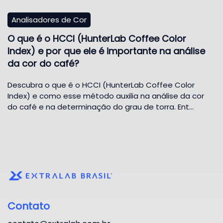
Analisadores de Cor
O que é o HCCI (HunterLab Coffee Color
Index) e por que ele é importante na análise
da cor do café?
Descubra o que é o HCCI (HunterLab Coffee Color
Index) e como esse método auxilia na análise da cor
do café e na determinação do grau de torra. Ent…
Contato