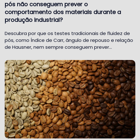
pós não conseguem prever o
comportamento dos materiais durante a
produção industrial?
Descubra por que os testes tradicionais de fluidez de
pós, como Índice de Carr, ângulo de repouso e relação
de Hausner, nem sempre conseguem prever…