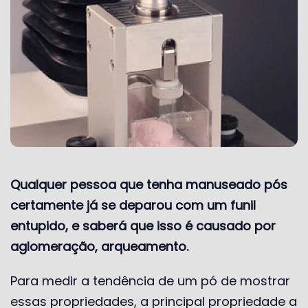
Qualquer pessoa que tenha manuseado pós
certamente já se deparou com um funil
entupido, e saberá que isso é causado por
aglomeração, arqueamento.
Para medir a tendência de um pó de mostrar
essas propriedades, a principal propriedade a