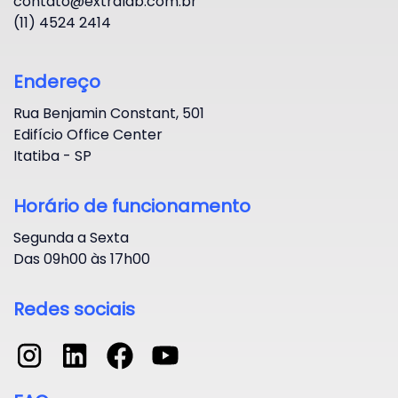
contato@extralab.com.br
(11) 4524 2414
Endereço
Rua Benjamin Constant, 501
Edifício Office Center
Itatiba - SP
Horário de funcionamento
Segunda a Sexta
Das 09h00 às 17h00
Redes sociais