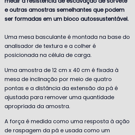
medir a resistência de escavação de sorvete
e outras amostras semelhantes que podem
ser formadas em um bloco autossustentável.
Uma mesa basculante é montada na base do
analisador de textura e a colher é
posicionada na célula de carga.
Uma amostra de 12 cm x 40 cm é fixada à
mesa de inclinação por meio de quatro
pontas e a distância da extensão da pá é
ajustada para remover uma quantidade
apropriada da amostra.
A força é medida como uma resposta à ação
de raspagem da pá e usada como um