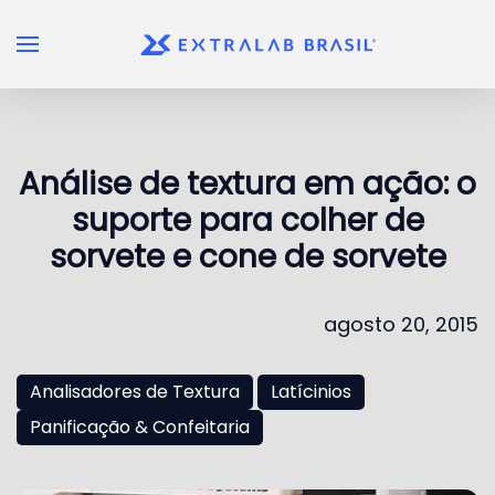
Skip to main content
Análise de textura em ação: o
suporte para colher de
sorvete e cone de sorvete
agosto 20, 2015
Analisadores de Textura
Latícinios
Panificação & Confeitaria