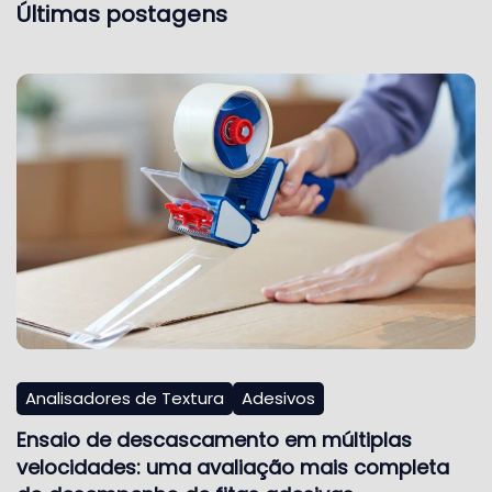
Últimas postagens
Analisadores de Textura
Adesivos
Ensaio de descascamento em múltiplas
velocidades: uma avaliação mais completa