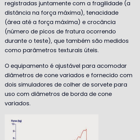
registradas juntamente com a fragilidade (a
distância na força máxima), tenacidade
(área até a força máxima) e crocância
(número de picos de fratura ocorrendo
durante o teste), que também são medidos
como parâmetros texturais úteis.
O equipamento é ajustável para acomodar
diâmetros de cone variados e fornecido com
dois simuladores de colher de sorvete para
uso com diâmetros de borda de cone
variados.