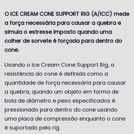
O ICE CREAM CONE SUPPORT RIG (A/ICC) mede
a força necessária para causar a quebra e
simula o estresse imposto quando uma
colher de sorvete é forçada para dentro do
cone.
Usando o Ice Cream Cone Support Rig, a
resistência do cone é definida como a
quantidade de força necessária para causar
a quebra, quando um objeto em forma de
bola de diâmetro e peso especificados é
pressionado para dentro do cone usando
uma placa de compressão enquanto o cone
é suportado pelo rig.