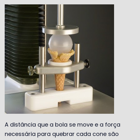
A distância que a bola se move e a força
necessária para quebrar cada cone são