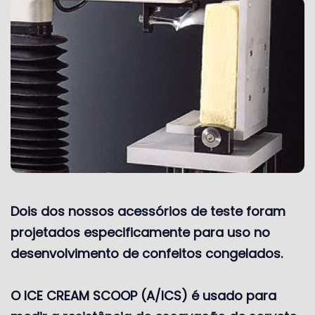
Dois dos nossos acessórios de teste foram
projetados especificamente para uso no
desenvolvimento de confeitos congelados.
O ICE CREAM SCOOP (A/ICS) é usado para