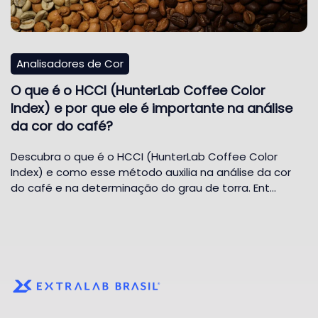
Analisadores de Cor
O que é o HCCI (HunterLab Coffee Color
Index) e por que ele é importante na análise
da cor do café?
Descubra o que é o HCCI (HunterLab Coffee Color
Index) e como esse método auxilia na análise da cor
do café e na determinação do grau de torra. Ent…