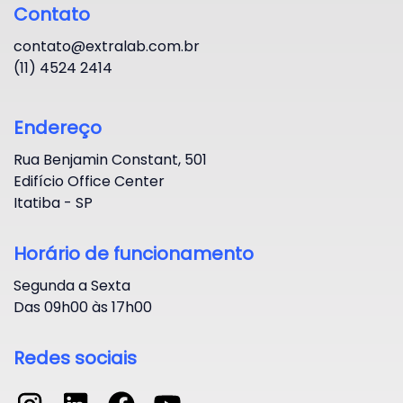
Contato
contato@extralab.com.br
(11) 4524 2414
Endereço
Rua Benjamin Constant, 501
Edifício Office Center
Itatiba - SP
Horário de funcionamento
Segunda a Sexta
Das 09h00 às 17h00
Redes sociais