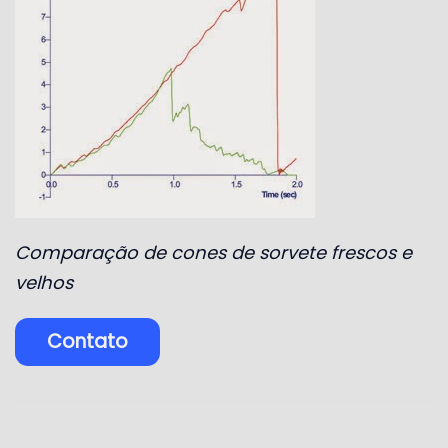
Comparação de cones de sorvete frescos e
velhos
Contato