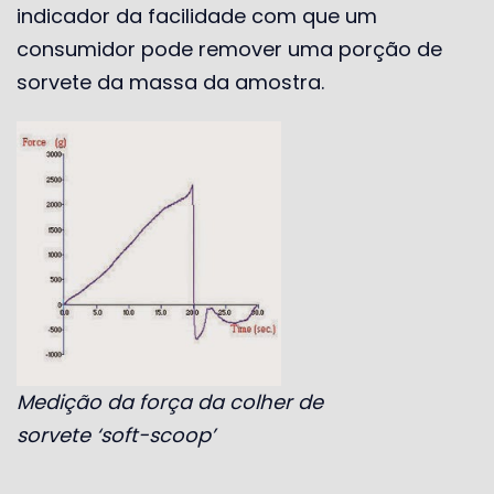
indicador da facilidade com que um
consumidor pode remover uma porção de
sorvete da massa da amostra.
Medição da força da colher de
sorvete ‘soft-scoop’