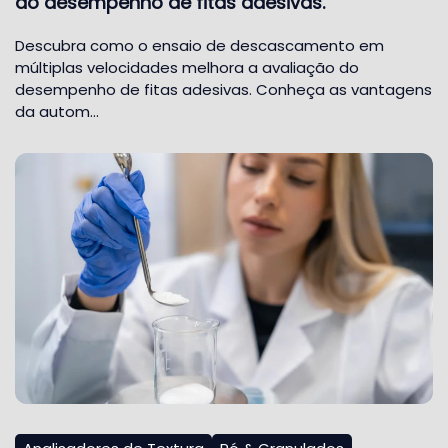
do desempenho de fitas adesivas.
Descubra como o ensaio de descascamento em
múltiplas velocidades melhora a avaliação do
desempenho de fitas adesivas. Conheça as vantagens
da autom…