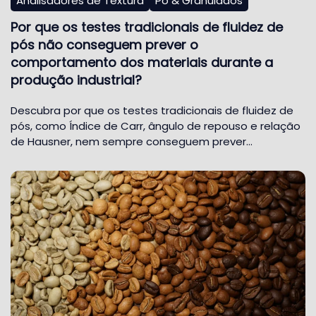
Analisadores de Textura
Pó & Granulados
Por que os testes tradicionais de fluidez de
pós não conseguem prever o
comportamento dos materiais durante a
produção industrial?
Descubra por que os testes tradicionais de fluidez de
pós, como Índice de Carr, ângulo de repouso e relação
de Hausner, nem sempre conseguem prever…