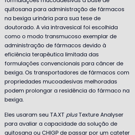
formulações mucoadesivas à base de
quitosana para administração de fármacos
na bexiga urinária para sua tese de
doutorado. A via intravesical foi escolhida
como o modo transmucoso exemplar de
administração de fármacos devido à
eficiência terapêutica limitada das
formulações convencionais para câncer de
bexiga. Os transportadores de fármacos com
propriedades mucoadesivas melhoradas
podem prolongar a residência do fármaco na
bexiga.
Eles usaram seu TA.XT
plus
Texture Analyser
para avaliar a capacidade da solução de
quitosana ou CHIGP de passar por um cateter