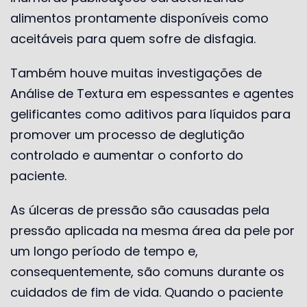
alimentos prontamente disponíveis como
aceitáveis ​​para quem sofre de disfagia.
Também houve muitas investigações de
Análise de Textura em espessantes e agentes
gelificantes como aditivos para líquidos para
promover um processo de deglutição
controlado e aumentar o conforto do
paciente.
As úlceras de pressão são causadas pela
pressão aplicada na mesma área da pele por
um longo período de tempo e,
consequentemente, são comuns durante os
cuidados de fim de vida. Quando o paciente