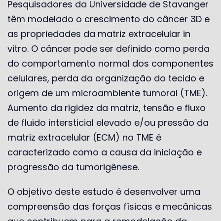
Pesquisadores da Universidade de Stavanger
têm modelado o crescimento do câncer 3D e
as propriedades da matriz extracelular in
vitro. O câncer pode ser definido como perda
do comportamento normal dos componentes
celulares, perda da organização do tecido e
origem de um microambiente tumoral (TME).
Aumento da rigidez da matriz, tensão e fluxo
de fluido intersticial elevado e/ou pressão da
matriz extracelular (ECM) no TME é
caracterizado como a causa da iniciação e
progressão da tumorigênese.
O objetivo deste estudo é desenvolver uma
compreensão das forças físicas e mecânicas