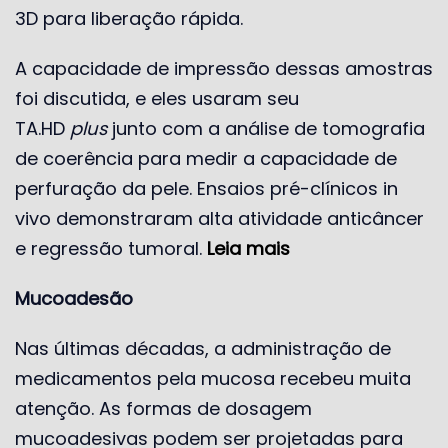
3D para liberação rápida.
A capacidade de impressão dessas amostras
foi discutida, e eles usaram seu
TA.HD
plus
junto com a análise de tomografia
de coerência para medir a capacidade de
perfuração da pele. Ensaios pré-clínicos in
vivo demonstraram alta atividade anticâncer
e regressão tumoral.
Leia mais
Mucoadesão
Nas últimas décadas, a administração de
medicamentos pela mucosa recebeu muita
atenção. As formas de dosagem
mucoadesivas podem ser projetadas para