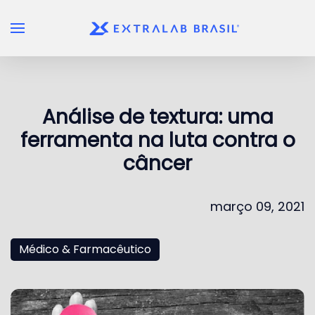
Skip to main content
Análise de textura: uma
ferramenta na luta contra o
câncer
março 09, 2021
Médico & Farmacêutico