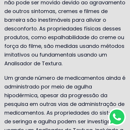
não pode ser movido devido ao agravamento
de outros sintomas, cremes e filmes de
barreira são inestimáveis ​​para aliviar o
desconforto. As propriedades físicas desses
produtos, como espalhabilidade do creme ou
força do filme, são medidas usando métodos
imitativos ou fundamentais usando um
Analisador de Textura.
Um grande número de medicamentos ainda é
administrado por meio de agulha
hipodérmica, apesar da progressão da
pesquisa em outras vias de administração de
medicamentos. As propriedades do sistema
de seringa e agulha podem ser investigadas