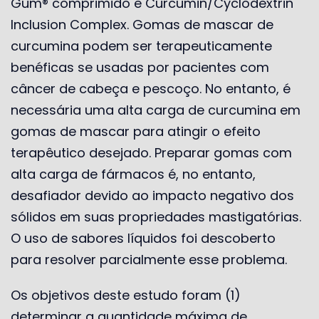
Gum® comprimido e Curcumin/Cyclodextrin
Inclusion Complex. Gomas de mascar de
curcumina podem ser terapeuticamente
benéficas se usadas por pacientes com
câncer de cabeça e pescoço. No entanto, é
necessária uma alta carga de curcumina em
gomas de mascar para atingir o efeito
terapêutico desejado. Preparar gomas com
alta carga de fármacos é, no entanto,
desafiador devido ao impacto negativo dos
sólidos em suas propriedades mastigatórias.
O uso de sabores líquidos foi descoberto
para resolver parcialmente esse problema.
Os objetivos deste estudo foram (1)
determinar a quantidade máxima de