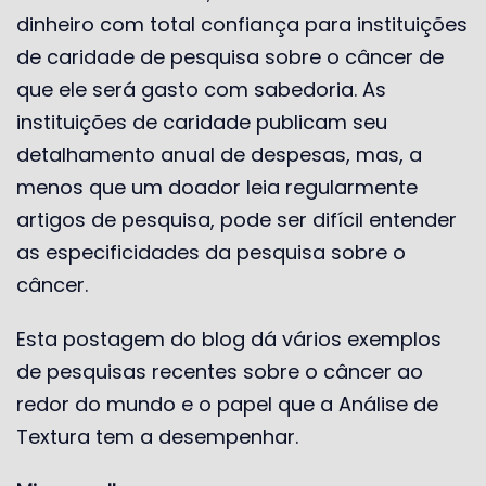
dinheiro com total confiança para instituições
de caridade de pesquisa sobre o câncer de
que ele será gasto com sabedoria. As
instituições de caridade publicam seu
detalhamento anual de despesas, mas, a
menos que um doador leia regularmente
artigos de pesquisa, pode ser difícil entender
as especificidades da pesquisa sobre o
câncer.
Esta postagem do blog dá vários exemplos
de pesquisas recentes sobre o câncer ao
redor do mundo e o papel que a Análise de
Textura tem a desempenhar.