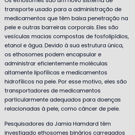
Os ethosomes são um novo sistema de
transporte usado para a administração de
medicamentos que têm baixa penetração na
pele e outras barreiras corporais. Eles são
vesículas macias compostas de fosfolipídios,
etanol e água. Devido à sua estrutura única,
os ethosomes podem encapsular e
administrar eficientemente moléculas
altamente lipofílicas e medicamentos
hidrofílicos na pele. Por esse motivo, eles são
transportadores de medicamentos
particularmente adequados para doenças
relacionadas à pele, como câncer de pele.
Pesquisadores da Jamia Hamdard têm
investigado ethosomes binários carregados