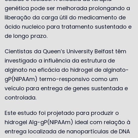
genética pode ser melhorada prolongando a
liberação da carga útil do medicamento de
ácido nucleico para tratamento sustentado e
de longo prazo.
Cientistas da Queen’s University Belfast têm
investigado a influência da estrutura de
alginato na eficácia do hidrogel de alginato-
gP(NIPAAm) termo-responsivo como um
veículo para entrega de genes sustentada e
controlada.
Este estudo foi projetado para produzir o
hidrogel Alg-gP(NIPAAm) ideal com relação à
entrega localizada de nanopartículas de DNA