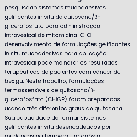
pesquisado sistemas mucoadesivos
gelificantes in situ de quitosana/β-
glicerofosfato para administração
intravesical de mitomicina-C. O
desenvolvimento de formulações gelificantes
in situ mucoadesivas para aplicação
intravesical pode melhorar os resultados
terapêuticos de pacientes com câncer de
bexiga. Neste trabalho, formulações
termossensíveis de quitosana/β-
glicerofosfato (CHIGP) foram preparadas
usando três diferentes graus de quitosana.
Sua capacidade de formar sistemas
gelificantes in situ desencadeados por
mudanças na temperatura após a