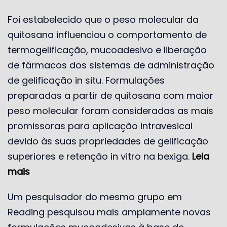
Foi estabelecido que o peso molecular da
quitosana influenciou o comportamento de
termogelificação, mucoadesivo e liberação
de fármacos dos sistemas de administração
de gelificação in situ. Formulações
preparadas a partir de quitosana com maior
peso molecular foram consideradas as mais
promissoras para aplicação intravesical
devido às suas propriedades de gelificação
superiores e retenção in vitro na bexiga.
Leia
mais
Um pesquisador do mesmo grupo em
Reading pesquisou mais amplamente novas