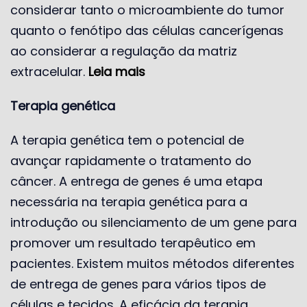
considerar tanto o microambiente do tumor
quanto o fenótipo das células cancerígenas
ao considerar a regulação da matriz
extracelular.
Leia mais
Terapia genética
A terapia genética tem o potencial de
avançar rapidamente o tratamento do
câncer. A entrega de genes é uma etapa
necessária na terapia genética para a
introdução ou silenciamento de um gene para
promover um resultado terapêutico em
pacientes. Existem muitos métodos diferentes
de entrega de genes para vários tipos de
células e tecidos. A eficácia da terapia