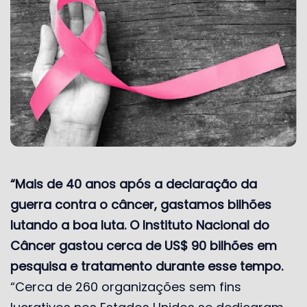
“Mais de 40 anos após a declaração da
guerra contra o câncer, gastamos bilhões
lutando a boa luta. O Instituto Nacional do
Câncer gastou cerca de US$ 90 bilhões em
pesquisa e tratamento durante esse tempo.
“Cerca de 260 organizações sem fins