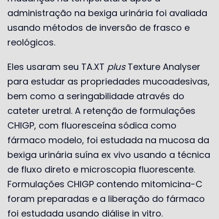
administração na bexiga urinária foi avaliada
usando métodos de inversão de frasco e
reológicos.
Eles usaram seu TA.XT
plus
Texture Analyser
para estudar as propriedades mucoadesivas,
bem como a seringabilidade através do
cateter uretral. A retenção de formulações
CHIGP, com fluoresceína sódica como
fármaco modelo, foi estudada na mucosa da
bexiga urinária suína ex vivo usando a técnica
de fluxo direto e microscopia fluorescente.
Formulações CHIGP contendo mitomicina-C
foram preparadas e a liberação do fármaco
foi estudada usando diálise in vitro.