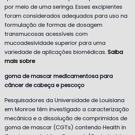
por meio de uma seringa. Esses excipientes
foram considerados adequados para uso na
formulação de formas de dosagem
transmucosas acessíveis com
mucoadesividade superior para uma
variedade de aplicações biomédicas.
Saiba
mais sobre
goma de mascar medicamentosa para
câncer de cabeça e pescoço
Pesquisadores da Universidade de Louisiana
em Monroe têm investigado a caracterização
mecânica e a dissolução de comprimidos de
goma de mascar (CGTs) contendo Health in