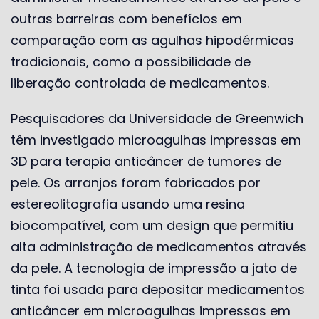
outras barreiras com benefícios em
comparação com as agulhas hipodérmicas
tradicionais, como a possibilidade de
liberação controlada de medicamentos.
Pesquisadores da Universidade de Greenwich
têm investigado microagulhas impressas em
3D para terapia anticâncer de tumores de
pele. Os arranjos foram fabricados por
estereolitografia usando uma resina
biocompatível, com um design que permitiu
alta administração de medicamentos através
da pele. A tecnologia de impressão a jato de
tinta foi usada para depositar medicamentos
anticâncer em microagulhas impressas em