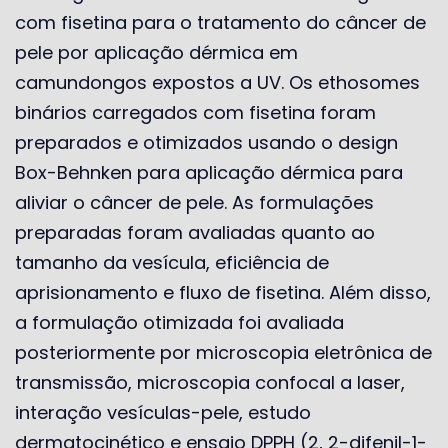
com fisetina para o tratamento do câncer de
pele por aplicação dérmica em
camundongos expostos a UV. Os ethosomes
binários carregados com fisetina foram
preparados e otimizados usando o design
Box-Behnken para aplicação dérmica para
aliviar o câncer de pele. As formulações
preparadas foram avaliadas quanto ao
tamanho da vesícula, eficiência de
aprisionamento e fluxo de fisetina. Além disso,
a formulação otimizada foi avaliada
posteriormente por microscopia eletrônica de
transmissão, microscopia confocal a laser,
interação vesículas-pele, estudo
dermatocinético e ensaio DPPH (2, 2-difenil-1-