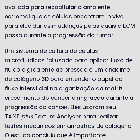
avaliada para recapitular o ambiente
estromal que as células encontram in vivo
para elucidar as mudanças pelas quais a ECM
passa durante a progressão do tumor.
Um sistema de cultura de células
microfluídicas foi usado para aplicar fluxo de
fluido e gradiente de pressão a um andaime
de colágeno 3D para entender o papel do
fluxo intersticial na organização da matriz,
crescimento do câncer e migração durante a
progressão do câncer. Eles usaram seu
TA.XT
plus
Texture Analyser para realizar
testes mecânicos em amostras de colágeno.
O estudo concluiu que é importante