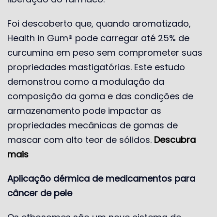
Foi descoberto que, quando aromatizado,
Health in Gum® pode carregar até 25% de
curcumina em peso sem comprometer suas
propriedades mastigatórias. Este estudo
demonstrou como a modulação da
composição da goma e das condições de
armazenamento pode impactar as
propriedades mecânicas de gomas de
mascar com alto teor de sólidos.
Descubra
mais
Aplicação dérmica de medicamentos para
câncer de pele