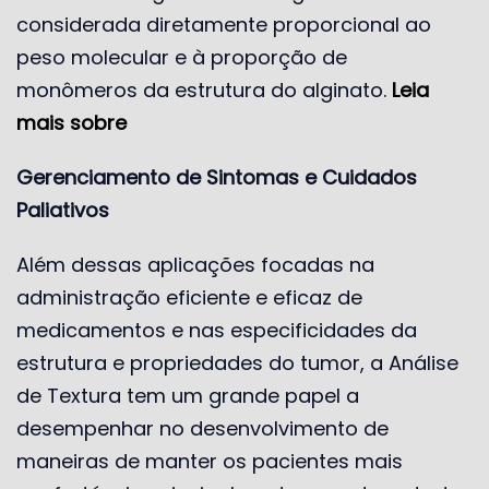
considerada diretamente proporcional ao
peso molecular e à proporção de
monômeros da estrutura do alginato.
Leia
mais sobre
Gerenciamento de Sintomas e Cuidados
Paliativos
Além dessas aplicações focadas na
administração eficiente e eficaz de
medicamentos e nas especificidades da
estrutura e propriedades do tumor, a Análise
de Textura tem um grande papel a
desempenhar no desenvolvimento de
maneiras de manter os pacientes mais