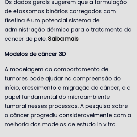
Os dados gerais sugerem que a formulação
de etossomos binários carregados com
fisetina é um potencial sistema de
administração dérmica para o tratamento do
câncer de pele.
Saiba mais
Modelos de câncer 3D
A modelagem do comportamento de
tumores pode ajudar na compreensão do
início, crescimento e migração do câncer, e o
papel fundamental do microambiente
tumoral nesses processos. A pesquisa sobre
o câncer progrediu consideravelmente com a
melhoria dos modelos de estudo in vitro.