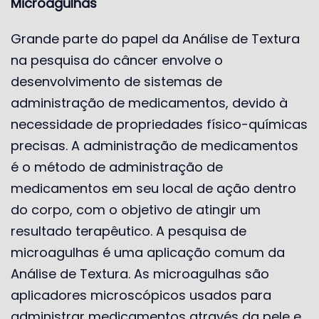
Microagulhas
Grande parte do papel da Análise de Textura
na pesquisa do câncer envolve o
desenvolvimento de sistemas de
administração de medicamentos, devido à
necessidade de propriedades físico-químicas
precisas. A administração de medicamentos
é o método de administração de
medicamentos em seu local de ação dentro
do corpo, com o objetivo de atingir um
resultado terapêutico. A pesquisa de
microagulhas é uma aplicação comum da
Análise de Textura. As microagulhas são
aplicadores microscópicos usados ​​para
administrar medicamentos através da pele e