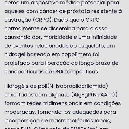
como um dispositivo médico potencial para
aqueles com câncer de próstata resistente à
castração (CRPC). Dado que o CRPC
normalmente se dissemina para o osso,
causando dor, morbidade e uma infinidade
de eventos relacionados ao esqueleto, um
hidrogel baseado em copolímero foi
projetado para liberação de longo prazo de
nanopartículas de DNA terapêuticas.
Hidrogéis de poli(N-isopropilacrilamida)
enxertados com alginato (Alg-gP(NIPAAm))
formam redes tridimensionais em condições
moderadas, tornando-os adequados para
incorporação de macromoléculas lábeis,