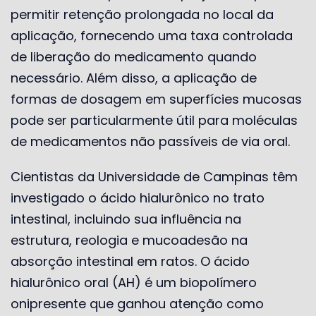
permitir retenção prolongada no local da
aplicação, fornecendo uma taxa controlada
de liberação do medicamento quando
necessário. Além disso, a aplicação de
formas de dosagem em superfícies mucosas
pode ser particularmente útil para moléculas
de medicamentos não passíveis de via oral.
Cientistas da Universidade de Campinas têm
investigado o ácido hialurônico no trato
intestinal, incluindo sua influência na
estrutura, reologia e mucoadesão na
absorção intestinal em ratos. O ácido
hialurônico oral (AH) é um biopolímero
onipresente que ganhou atenção como