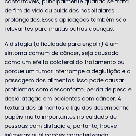
confortáveis, principalmente quando se trata
de fim de vida ou cuidados hospitalares
prolongados. Essas aplicações também são
relevantes para muitas outras doenças.
A disfagia (dificuldade para engolir) é um
sintoma comum de câncer, seja causado
como um efeito colateral do tratamento ou
porque um tumor interrompe a deglutição e a
passagem dos alimentos. Isso pode causar
problemas com desconforto, perda de peso e
desidratação em pacientes com câncer. A
textura dos alimentos e líquidos desempenha
papéis muito importantes no cuidado de
pessoas com disfagia e, portanto, houve
inúmeras publicações caracterizando