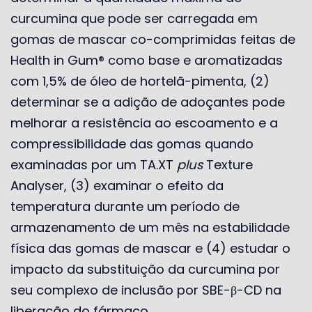
curcumina que pode ser carregada em
gomas de mascar co-comprimidas feitas de
Health in Gum® como base e aromatizadas
com 1,5% de óleo de hortelã-pimenta, (2)
determinar se a adição de adoçantes pode
melhorar a resistência ao escoamento e a
compressibilidade das gomas quando
examinadas por um TA.XT
plus
Texture
Analyser, (3) examinar o efeito da
temperatura durante um período de
armazenamento de um mês na estabilidade
física das gomas de mascar e (4) estudar o
impacto da substituição da curcumina por
seu complexo de inclusão por SBE-β-CD na
liberação do fármaco.