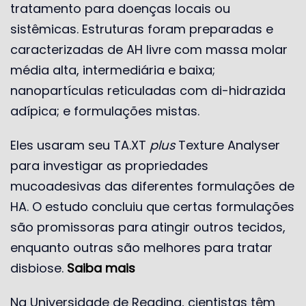
tratamento para doenças locais ou
sistêmicas. Estruturas foram preparadas e
caracterizadas de AH livre com massa molar
média alta, intermediária e baixa;
nanopartículas reticuladas com di-hidrazida
adípica; e formulações mistas.
Eles usaram seu TA.XT
plus
Texture Analyser
para investigar as propriedades
mucoadesivas das diferentes formulações de
HA. O estudo concluiu que certas formulações
são promissoras para atingir outros tecidos,
enquanto outras são melhores para tratar
disbiose.
Saiba mais
Na Universidade de Reading, cientistas têm