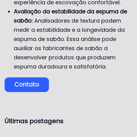
experiência de escovação confortável.
Avaliação da estabilidade da espuma de
sabão:
Analisadores de textura podem
medir a estabilidade e a longevidade da
espuma de sabão. Essa análise pode
auxiliar os fabricantes de sabão a
desenvolver produtos que produzem
espuma duradoura e satisfatória.
Contato
Últimas postagens