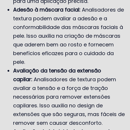
para uma aplicação precisa.
Adesão à máscara facial:
Analisadores de
textura podem avaliar a adesão e a
conformabilidade das máscaras faciais à
pele. Isso auxilia na criação de máscaras
que aderem bem ao rosto e fornecem
benefícios eficazes para o cuidado da
pele.
Avaliação da tensão da extensão
capilar:
Analisadores de textura podem
avaliar a tensão e a força de tração
necessárias para remover extensões
capilares. Isso auxilia no design de
extensões que são seguras, mas fáceis de
remover sem causar desconforto.