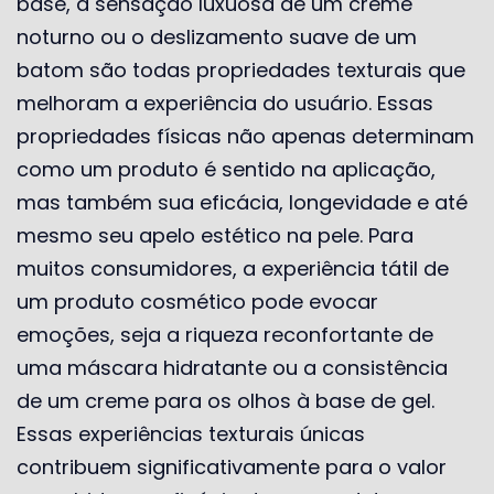
base, a sensação luxuosa de um creme
noturno ou o deslizamento suave de um
batom são todas propriedades texturais que
melhoram a experiência do usuário. Essas
propriedades físicas não apenas determinam
como um produto é sentido na aplicação,
mas também sua eficácia, longevidade e até
mesmo seu apelo estético na pele. Para
muitos consumidores, a experiência tátil de
um produto cosmético pode evocar
emoções, seja a riqueza reconfortante de
uma máscara hidratante ou a consistência
de um creme para os olhos à base de gel.
Essas experiências texturais únicas
contribuem significativamente para o valor