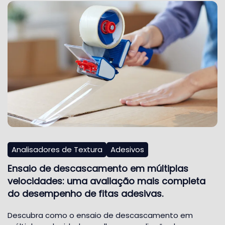
Analisadores de Textura
Adesivos
Ensaio de descascamento em múltiplas
velocidades: uma avaliação mais completa
do desempenho de fitas adesivas.
Descubra como o ensaio de descascamento em