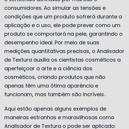
consumidores. Ao simular as tensões e
condições que um produto sofrerá durante a
aplicação e o uso, ele pode prever como um
produto se comportará na pele, garantindo o
desempenho ideal. Por meio de suas
medições quantitativas precisas, o Analisador
de Textura auxilia os cientistas cosméticos a
aperfeiçoar a arte e a ciência dos
cosméticos, criando produtos que não
apenas têm uma ótima aparência e
funcionam, mas também são incríveis.
Aqui estão apenas alguns exemplos de
maneiras estranhas e maravilhosas como
Analisador de Textura o pode ser aplicado: