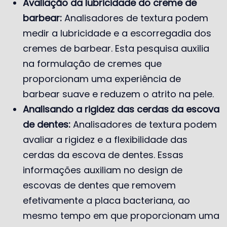
Avaliação da lubricidade do creme de
barbear:
Analisadores de textura podem
medir a lubricidade e a escorregadia dos
cremes de barbear. Esta pesquisa auxilia
na formulação de cremes que
proporcionam uma experiência de
barbear suave e reduzem o atrito na pele.
Analisando a rigidez das cerdas da escova
de dentes:
Analisadores de textura podem
avaliar a rigidez e a flexibilidade das
cerdas da escova de dentes. Essas
informações auxiliam no design de
escovas de dentes que removem
efetivamente a placa bacteriana, ao
mesmo tempo em que proporcionam uma