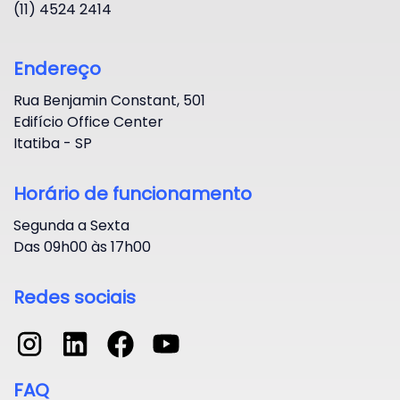
(11) 4524 2414
Endereço
Rua Benjamin Constant, 501
Edifício Office Center
Itatiba - SP
Horário de funcionamento
Segunda a Sexta
Das 09h00 às 17h00
Redes sociais
FAQ