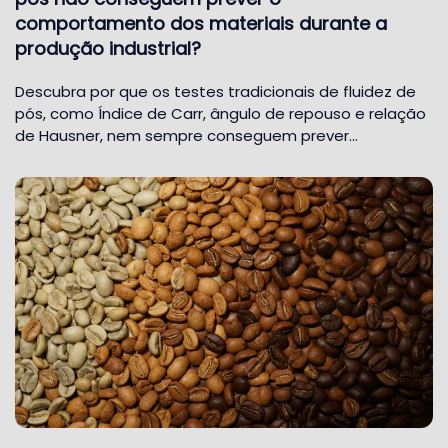
comportamento dos materiais durante a
produção industrial?
Descubra por que os testes tradicionais de fluidez de
pós, como Índice de Carr, ângulo de repouso e relação
de Hausner, nem sempre conseguem prever…