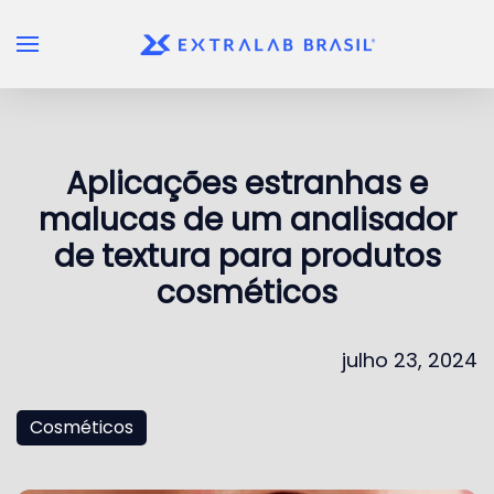
Skip to main content
Aplicações estranhas e
malucas de um analisador
de textura para produtos
cosméticos
julho 23, 2024
Cosméticos