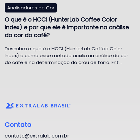
Analisadores de Cor
O que é o HCCI (HunterLab Coffee Color
Index) e por que ele é importante na análise
da cor do café?
Descubra o que é o HCCI (HunterLab Coffee Color
Index) e como esse método auxilia na análise da cor
do café e na determinação do grau de torra. Ent…
Contato
contato@extralab.com.br