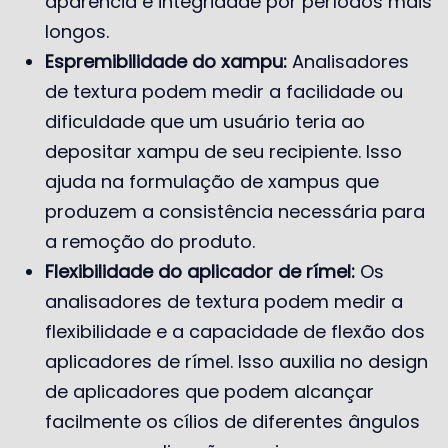
aparência e integridade por períodos mais
longos.
Espremibilidade do xampu:
Analisadores
de textura podem medir a facilidade ou
dificuldade que um usuário teria ao
depositar xampu de seu recipiente. Isso
ajuda na formulação de xampus que
produzem a consistência necessária para
a remoção do produto.
Flexibilidade do aplicador de rímel:
Os
analisadores de textura podem medir a
flexibilidade e a capacidade de flexão dos
aplicadores de rímel. Isso auxilia no design
de aplicadores que podem alcançar
facilmente os cílios de diferentes ângulos