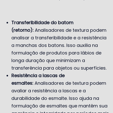
Transferibilidade do batom
(retorno):
Analisadores de textura podem
analisar a transferibilidade e a resistência
a manchas dos batons. Isso auxilia na
formulação de produtos para lábios de
longa duração que minimizam a
transferência para objetos ou superfícies.
Resistência a lascas de
esmaltes:
Analisadores de textura podem
avaliar a resistência a lascas e a
durabilidade do esmalte. Isso ajuda na
formulação de esmaltes que mantêm sua