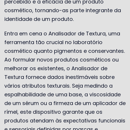
percebido e a eficácia de um produto
cosmético, tornando-as parte integrante da
identidade de um produto.
Entra em cena o Analisador de Textura, uma
ferramenta tão crucial no laboratório
cosmético quanto pigmentos e conservantes.
Ao formular novos produtos cosméticos ou
melhorar os existentes, o Analisador de
Textura fornece dados inestimáveis ​​sobre
vários atributos texturais. Seja medindo a
espalhabilidade de uma base, a viscosidade
de um sérum ou a firmeza de um aplicador de
rímel, este dispositivo garante que os
produtos atendam às expectativas funcionais
e sensoriais definidas por marcas e