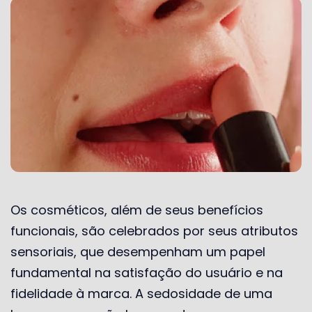
Os cosméticos, além de seus benefícios
funcionais, são celebrados por seus atributos
sensoriais, que desempenham um papel
fundamental na satisfação do usuário e na
fidelidade à marca. A sedosidade de uma