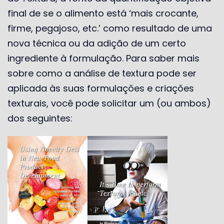
final de se o alimento está ‘mais crocante,
firme, pegajoso, etc.’ como resultado de uma
nova técnica ou da adição de um certo
ingrediente à formulação. Para saber mais
sobre como a análise de textura pode ser
aplicada às suas formulações e criações
texturais, você pode solicitar um (ou ambos)
dos seguintes: