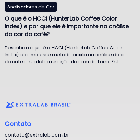
Analisadores de Cor
O que é o HCCI (HunterLab Coffee Color
Index) e por que ele é importante na análise
da cor do café?
Descubra o que é o HCCI (HunterLab Coffee Color
Index) e como esse método auxilia na análise da cor
do café e na determinação do grau de torra. Ent…
Contato
contato@extralab.com.br