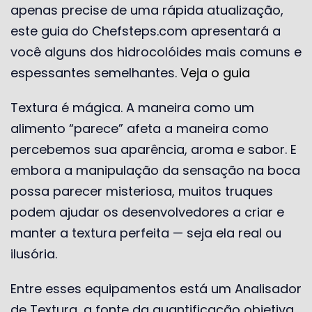
apenas precise de uma rápida atualização,
este guia do Chefsteps.com apresentará a
você alguns dos hidrocolóides mais comuns e
espessantes semelhantes.
Veja o guia
Textura é mágica. A maneira como um
alimento “parece” afeta a maneira como
percebemos sua aparência, aroma e sabor. E
embora a manipulação da sensação na boca
possa parecer misteriosa, muitos truques
podem ajudar os desenvolvedores a criar e
manter a textura perfeita — seja ela real ou
ilusória.
Entre esses equipamentos está um Analisador
de Textura, a fonte da quantificação objetiva