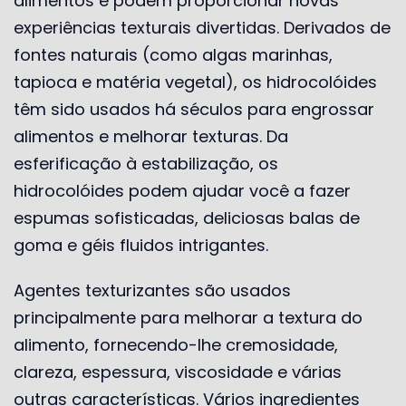
alimentos e podem proporcionar novas
experiências texturais divertidas. Derivados de
fontes naturais (como algas marinhas,
tapioca e matéria vegetal), os hidrocolóides
têm sido usados ​​há séculos para engrossar
alimentos e melhorar texturas. Da
esferificação à estabilização, os
hidrocolóides podem ajudar você a fazer
espumas sofisticadas, deliciosas balas de
goma e géis fluidos intrigantes.
Agentes texturizantes são usados ​​
principalmente para melhorar a textura do
alimento, fornecendo-lhe cremosidade,
clareza, espessura, viscosidade e várias
outras características. Vários ingredientes