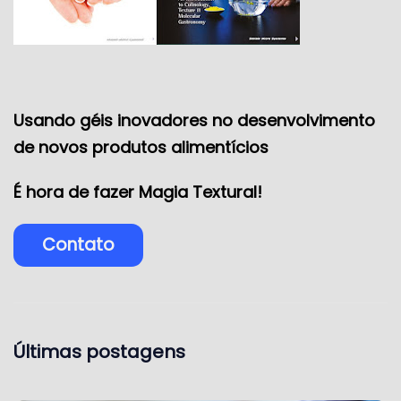
Usando géis inovadores no desenvolvimento
de novos produtos alimentícios
É hora de fazer Magia Textural!
Contato
Últimas postagens