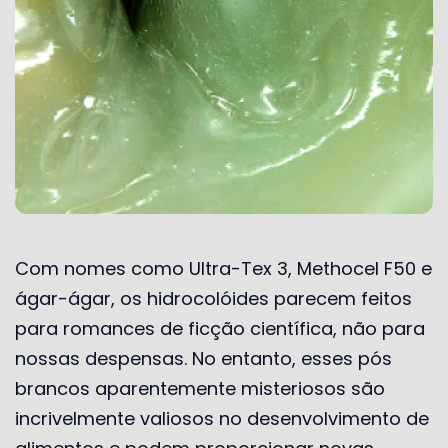
Com nomes como Ultra-Tex 3, Methocel F50 e
ágar-ágar, os hidrocolóides parecem feitos
para romances de ficção científica, não para
nossas despensas. No entanto, esses pós
brancos aparentemente misteriosos são
incrivelmente valiosos no desenvolvimento de