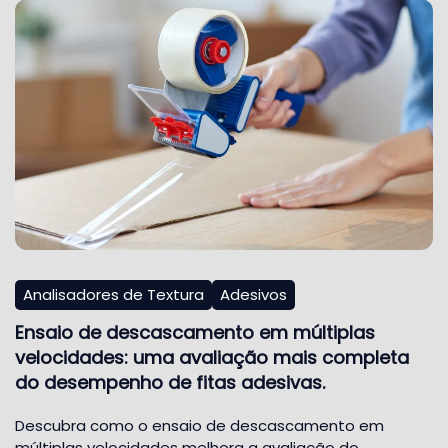
Analisadores de Textura
Adesivos
Ensaio de descascamento em múltiplas
velocidades: uma avaliação mais completa
do desempenho de fitas adesivas.
Descubra como o ensaio de descascamento em
múltiplas velocidades melhora a avaliação do