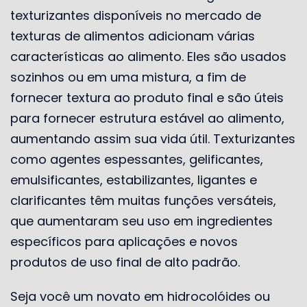
texturizantes disponíveis no mercado de
texturas de alimentos adicionam várias
características ao alimento. Eles são usados ​​
sozinhos ou em uma mistura, a fim de
fornecer textura ao produto final e são úteis
para fornecer estrutura estável ao alimento,
aumentando assim sua vida útil. Texturizantes
como agentes espessantes, gelificantes,
emulsificantes, estabilizantes, ligantes e
clarificantes têm muitas funções versáteis,
que aumentaram seu uso em ingredientes
específicos para aplicações e novos
produtos de uso final de alto padrão.
Seja você um novato em hidrocolóides ou