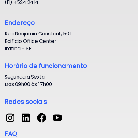
(11) 4524 2414
Endereço
Rua Benjamin Constant, 501
Edifício Office Center
Itatiba - SP
Horário de funcionamento
Segunda a Sexta
Das 09h00 às 17h00
Redes sociais
FAQ