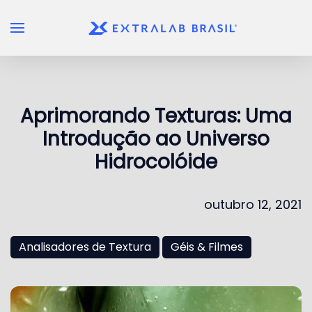
Skip to main content
Aprimorando Texturas: Uma
Introdução ao Universo
Hidrocolóide
outubro 12, 2021
Analisadores de Textura
Géis & Filmes