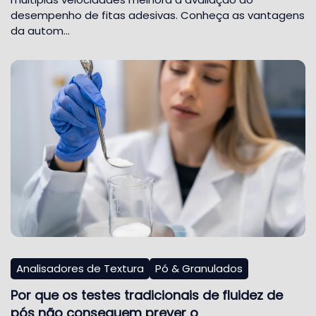
desempenho de fitas adesivas. Conheça as vantagens
da autom…
Analisadores de Textura
Pó & Granulados
Por que os testes tradicionais de fluidez de
pós não conseguem prever o