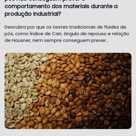
comportamento dos materiais durante a
produção industrial?
Descubra por que os testes tradicionais de fluidez de
pós, como Índice de Carr, ângulo de repouso e relação
de Hausner, nem sempre conseguem prever…