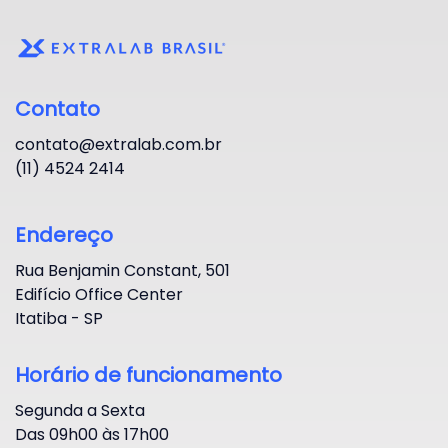
Contato
contato@extralab.com.br
(11) 4524 2414
Endereço
Rua Benjamin Constant, 501
Edifício Office Center
Itatiba - SP
Horário de funcionamento
Segunda a Sexta
Das 09h00 às 17h00