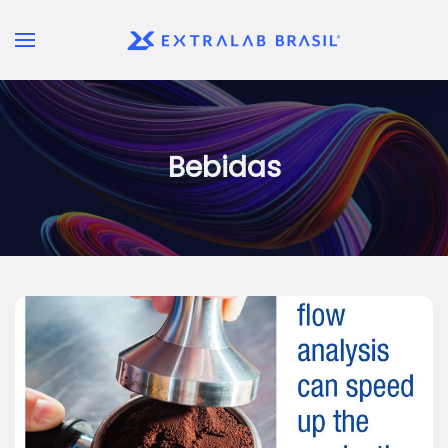
Skip to main content
Bebidas