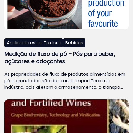
Analisadores de Textura
Bebidas
Medição de fluxo de pó – Pós para beber,
açúcares e adoçantes
As propriedades de fluxo de produtos alimentícios em
pó e granulados são de grande importância na
indústria, pois afetam o armazenamento, o transpo…