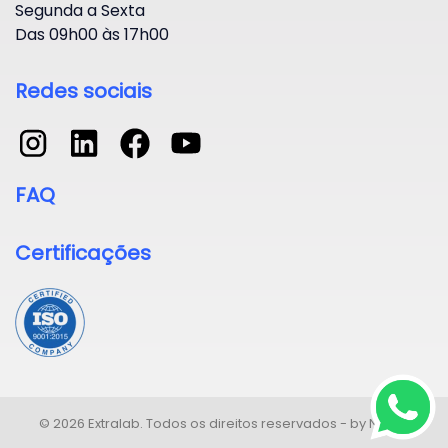
Segunda a Sexta
Das 09h00 às 17h00
Redes sociais
FAQ
Certificações
©
2026
Extralab. Todos os direitos reservados - by
Next4
.