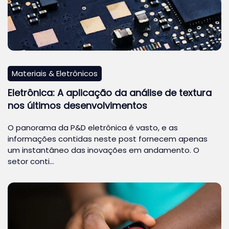
Materiais & Eletrônicos
Eletrônica: A aplicação da análise de textura
nos últimos desenvolvimentos
O panorama da P&D eletrônica é vasto, e as
informações contidas neste post fornecem apenas
um instantâneo das inovações em andamento. O
setor conti…