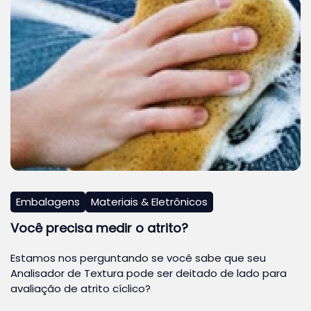
Embalagens
Materiais & Eletrônicos
Você precisa medir o atrito?
Estamos nos perguntando se você sabe que seu
Analisador de Textura pode ser deitado de lado para
avaliação de atrito cíclico?