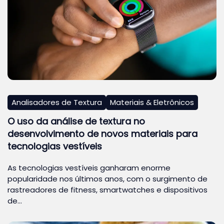
Analisadores de Textura
Materiais & Eletrônicos
O uso da análise de textura no
desenvolvimento de novos materiais para
tecnologias vestíveis
As tecnologias vestíveis ganharam enorme
popularidade nos últimos anos, com o surgimento de
rastreadores de fitness, smartwatches e dispositivos
de…