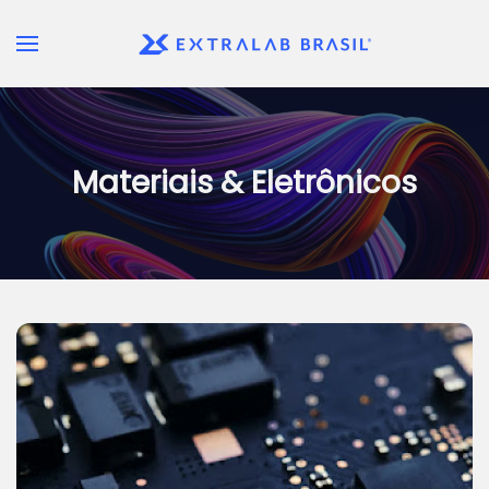
Skip to main content
Materiais & Eletrônicos