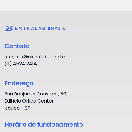
Contato
contato@extralab.com.br
(11) 4524 2414
Endereço
Rua Benjamin Constant, 501
Edifício Office Center
Itatiba - SP
Horário de funcionamento