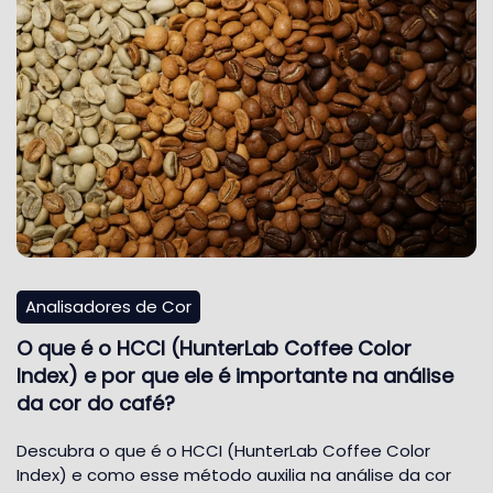
Analisadores de Cor
O que é o HCCI (HunterLab Coffee Color
Index) e por que ele é importante na análise
da cor do café?
Descubra o que é o HCCI (HunterLab Coffee Color
Index) e como esse método auxilia na análise da cor