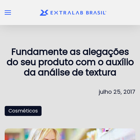
Skip to main content
Fundamente as alegações
do seu produto com o auxílio
da análise de textura
julho 25, 2017
Cosméticos