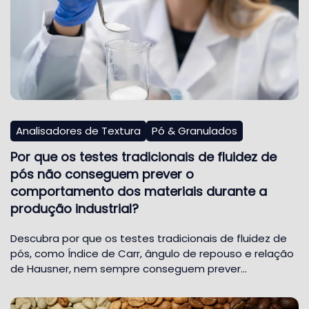
Analisadores de Textura
Pó & Granulados
Por que os testes tradicionais de fluidez de
pós não conseguem prever o
comportamento dos materiais durante a
produção industrial?
Descubra por que os testes tradicionais de fluidez de
pós, como Índice de Carr, ângulo de repouso e relação
de Hausner, nem sempre conseguem prever…