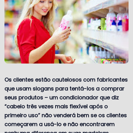
Os clientes estão cautelosos com fabricantes
que usam slogans para tentá-los a comprar
seus
produtos – um condicionador que diz
“cabelo três vezes mais flexível após o
primeiro uso” não venderá bem se os clientes
começarem a usá-lo e não encontrarem