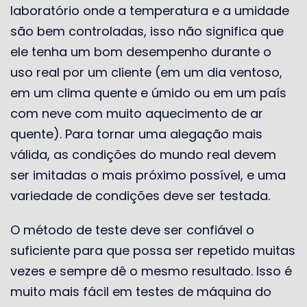
laboratório onde a temperatura e a umidade
são bem controladas, isso não significa que
ele tenha um bom desempenho durante o
uso real por um cliente (em um dia ventoso,
em um clima quente e úmido ou em um país
com neve com muito aquecimento de ar
quente). Para tornar uma alegação mais
válida, as condições do mundo real devem
ser imitadas o mais próximo possível, e uma
variedade de condições deve ser testada.
O método de teste deve ser confiável o
suficiente para que possa ser repetido muitas
vezes e sempre dê o mesmo resultado. Isso é
muito mais fácil em testes de máquina do