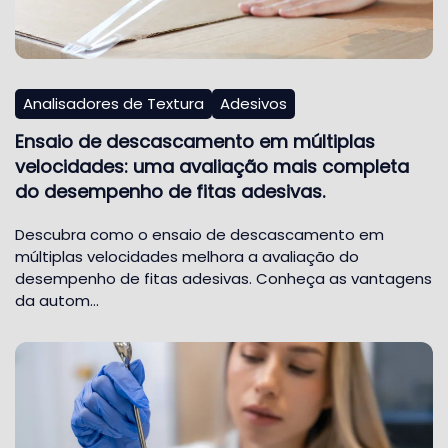
Analisadores de Textura
Adesivos
Ensaio de descascamento em múltiplas
velocidades: uma avaliação mais completa
do desempenho de fitas adesivas.
Descubra como o ensaio de descascamento em
múltiplas velocidades melhora a avaliação do
desempenho de fitas adesivas. Conheça as vantagens
da autom…