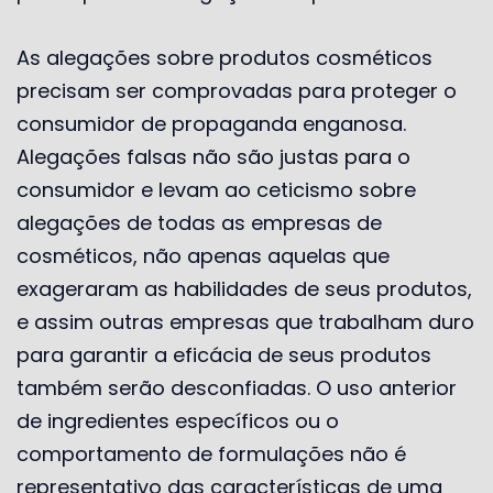
As alegações sobre produtos cosméticos
precisam ser comprovadas para proteger o
consumidor de propaganda enganosa.
Alegações falsas não são justas para o
consumidor e levam ao ceticismo sobre
alegações de todas as empresas de
cosméticos, não apenas aquelas que
exageraram as habilidades de seus produtos,
e assim outras empresas que trabalham duro
para garantir a eficácia de seus produtos
também serão desconfiadas. O uso anterior
de ingredientes específicos ou o
comportamento de formulações não é
representativo das características de uma