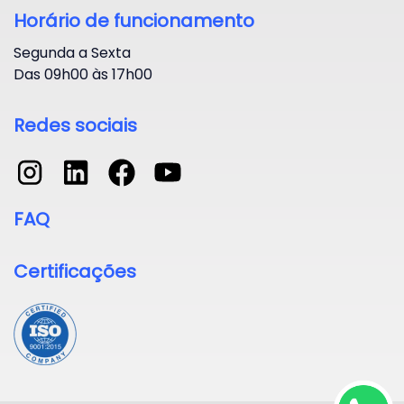
Horário de funcionamento
Segunda a Sexta
Das 09h00 às 17h00
Redes sociais
FAQ
Certificações