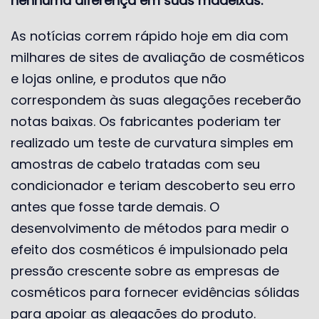
nenhuma diferença em suas madeixas.
As notícias correm rápido hoje em dia com
milhares de sites de avaliação de cosméticos
e lojas online, e produtos que não
correspondem às suas alegações receberão
notas baixas. Os fabricantes poderiam ter
realizado um teste de curvatura simples em
amostras de cabelo tratadas com seu
condicionador e teriam descoberto seu erro
antes que fosse tarde demais. O
desenvolvimento de métodos para medir o
efeito dos cosméticos é impulsionado pela
pressão crescente sobre as empresas de
cosméticos para fornecer evidências sólidas
para apoiar as alegações do produto.