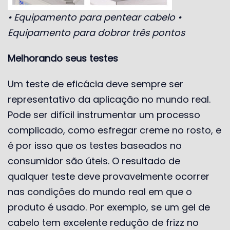
• Equipamento para pentear cabelo •
Equipamento para dobrar três pontos
Melhorando seus testes
Um teste de eficácia deve sempre ser
representativo da aplicação no mundo real.
Pode ser difícil instrumentar um processo
complicado, como esfregar creme no rosto, e
é por isso que os testes baseados no
consumidor são úteis. O resultado de
qualquer teste deve provavelmente ocorrer
nas condições do mundo real em que o
produto é usado. Por exemplo, se um gel de
cabelo tem excelente redução de frizz no