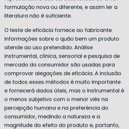
formulação nova ou diferente, e assim ler a
literatura não é suficiente.
O teste de eficácia fornece ao fabricante
informações sobre o quão bem um produto
atende ao uso pretendido. Análise
instrumental, clínica, sensorial e pesquisa de
mercado do consumidor são usadas para
comprovar alegações de eficácia. A inclusão
de todos esses métodos é muito importante
e fornecerá dados úteis, mas o instrumental é
o menos subjetivo com o menor viés na
percepção humana e na preferência do
consumidor, medindo a natureza e a
magnitude do efeito do produto e, portanto,