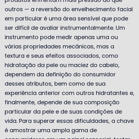
outros — a reversão do envelhecimento facial
em particular é uma área sensível que pode
ser difícil de avaliar instrumentalmente. Um
instrumento pode medir apenas uma ou
várias propriedades mecânicas, mas a
textura e seus efeitos associados, como
hidratação da pele ou maciez do cabelo,
dependem da definição do consumidor
desses atributos, bem como de sua
experiência anterior com outros hidratantes e,
finalmente, depende de sua composição
particular da pele e de suas condições de
vida. Para superar essas dificuldades, a chave
é amostrar uma ampla gama de