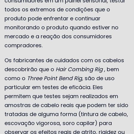
consumidores em um painel sensorial, testar
todos os extremos de condições que o
produto pode enfrentar e continuar
monitorando o produto quando estiver no
mercado e a reação dos consumidores
compradores.
Os fabricantes de cuidados com os cabelos
descobrirão que o
Hair Combing Rig
, bem
como o
Three Point Bend Rig,
são de uso
particular em testes de eficácia. Eles
permitem que testes sejam realizados em
amostras de cabelo reais que podem ter sido
tratadas de alguma forma (tintura de cabelo,
escovação vigorosa, soro capilar) para
observar os efeitos reais de atrito, rigidez ou