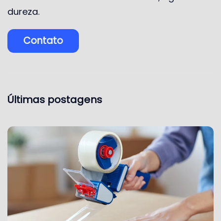
dureza.
Contato
Últimas postagens