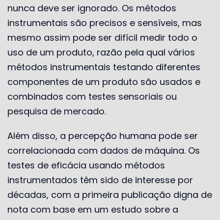
nunca deve ser ignorado. Os métodos
instrumentais são precisos e sensíveis, mas
mesmo assim pode ser difícil medir todo o
uso de um produto, razão pela qual vários
métodos instrumentais testando diferentes
componentes de um produto são usados ​​e
combinados com testes sensoriais ou
pesquisa de mercado.
Além disso, a percepção humana pode ser
correlacionada com dados de máquina. Os
testes de eficácia usando métodos
instrumentados têm sido de interesse por
décadas, com a primeira publicação digna de
nota com base em um estudo sobre a