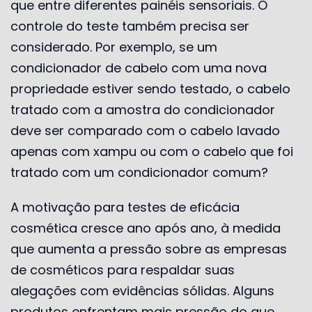
que entre diferentes painéis sensoriais. O
controle do teste também precisa ser
considerado. Por exemplo, se um
condicionador de cabelo com uma nova
propriedade estiver sendo testado, o cabelo
tratado com a amostra do condicionador
deve ser comparado com o cabelo lavado
apenas com xampu ou com o cabelo que foi
tratado com um condicionador comum?
A motivação para testes de eficácia
cosmética cresce ano após ano, à medida
que aumenta a pressão sobre as empresas
de cosméticos para respaldar suas
alegações com evidências sólidas. Alguns
produtos enfrentam mais pressão do que