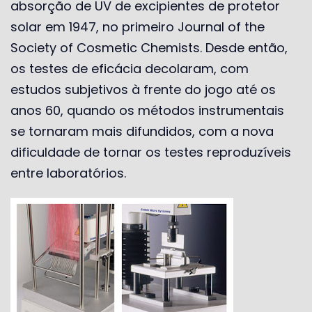
absorção de UV de excipientes de protetor
solar em 1947, no primeiro Journal of the
Society of Cosmetic Chemists. Desde então,
os testes de eficácia decolaram, com
estudos subjetivos à frente do jogo até os
anos 60, quando os métodos instrumentais
se tornaram mais difundidos, com a nova
dificuldade de tornar os testes reproduzíveis
entre laboratórios.