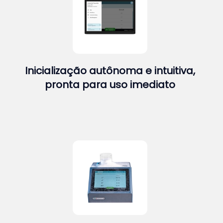
Inicialização autônoma e intuitiva,
pronta para uso imediato