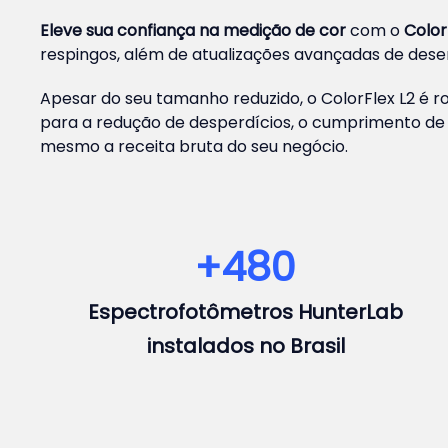
Eleve sua confiança na medição de cor
com o
Color
respingos, além de atualizações avançadas de de
Apesar do seu tamanho reduzido, o ColorFlex L2 é r
para a redução de desperdícios, o cumprimento de
mesmo a receita bruta do seu negócio.
+
480
Espectrofotômetros HunterLab
instalados no Brasil