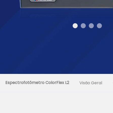
Espectrofotômetro ColorFlex L2
Visão Geral