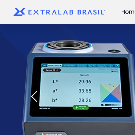
Hom
Skip to main content