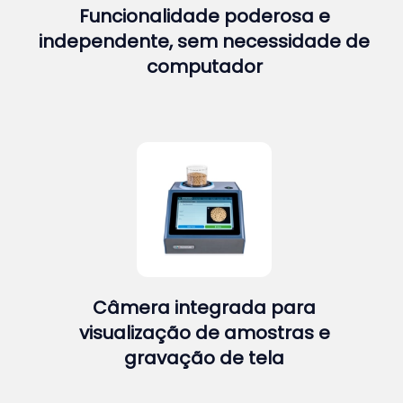
Funcionalidade poderosa e
independente, sem necessidade de
computador
Câmera integrada para
visualização de amostras e
gravação de tela