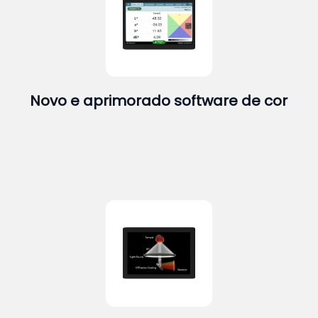
Novo e aprimorado software de cor