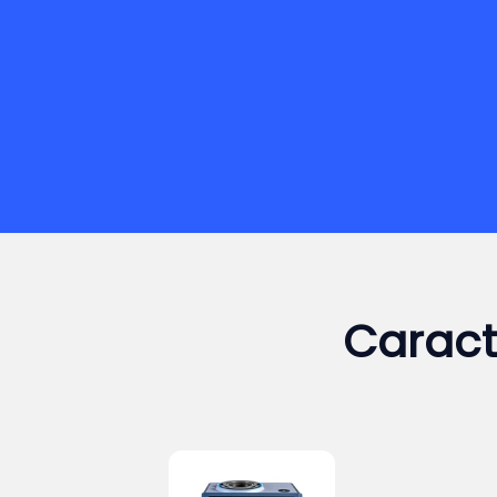
Caract