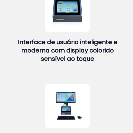
Interface de usuário inteligente e
moderna com display colorido
sensível ao toque