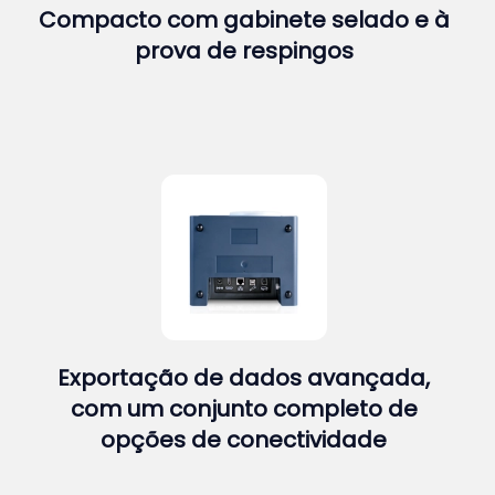
Compacto com gabinete selado e à
prova de respingos
Exportação de dados avançada,
com um conjunto completo de
opções de conectividade