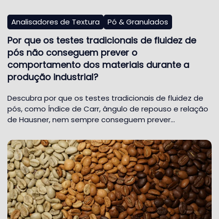
Analisadores de Textura
Pó & Granulados
Por que os testes tradicionais de fluidez de
pós não conseguem prever o
comportamento dos materiais durante a
produção industrial?
Descubra por que os testes tradicionais de fluidez de
pós, como Índice de Carr, ângulo de repouso e relação
de Hausner, nem sempre conseguem prever…