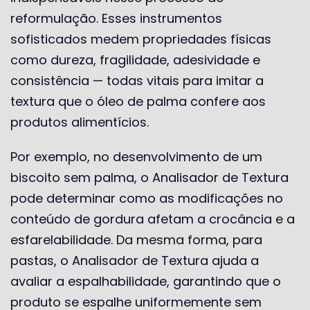
reformulação. Esses instrumentos
sofisticados medem propriedades físicas
como dureza, fragilidade, adesividade e
consistência — todas vitais para imitar a
textura que o óleo de palma confere aos
produtos alimentícios.
Por exemplo, no desenvolvimento de um
biscoito sem palma, o Analisador de Textura
pode determinar como as modificações no
conteúdo de gordura afetam a crocância e a
esfarelabilidade. Da mesma forma, para
pastas, o Analisador de Textura ajuda a
avaliar a espalhabilidade, garantindo que o
produto se espalhe uniformemente sem