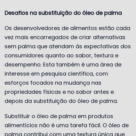
Desafios na substituição do óleo de palma
Os desenvolvedores de alimentos estão cada
vez mais encarregados de criar alternativas
sem palma que atendam às expectativas dos
consumidores quanto ao sabor, textura e
desempenho. Esta também é uma área de
interesse em pesquisa científica, com
esforços focados na mudança nas
propriedades físicas e no sabor antes e
depois da substituição do óleo de palma.
Substituir o óleo de palma em produtos
alimentícios não é uma tarefa fácil. O óleo de
palma contribui com uma textura única que