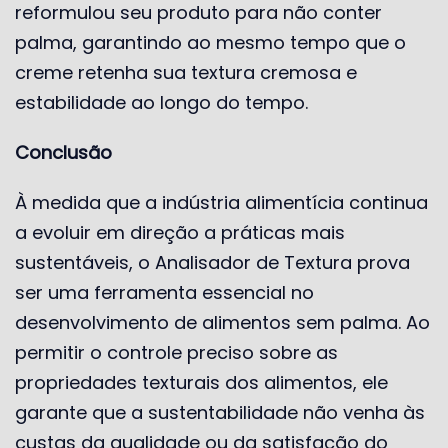
reformulou seu produto para não conter
palma, garantindo ao mesmo tempo que o
creme retenha sua textura cremosa e
estabilidade ao longo do tempo.
Conclusão
À medida que a indústria alimentícia continua
a evoluir em direção a práticas mais
sustentáveis, o Analisador de Textura prova
ser uma ferramenta essencial no
desenvolvimento de alimentos sem palma. Ao
permitir o controle preciso sobre as
propriedades texturais dos alimentos, ele
garante que a sustentabilidade não venha às
custas da qualidade ou da satisfação do