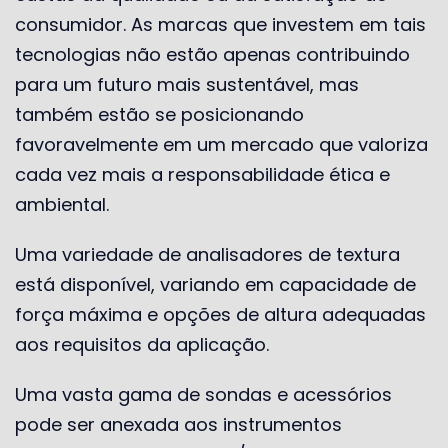
consumidor. As marcas que investem em tais
tecnologias não estão apenas contribuindo
para um futuro mais sustentável, mas
também estão se posicionando
favoravelmente em um mercado que valoriza
cada vez mais a responsabilidade ética e
ambiental.
Uma variedade de analisadores de textura
está disponível, variando em capacidade de
força máxima e opções de altura adequadas
aos requisitos da aplicação.
Uma vasta gama de sondas e acessórios
pode ser anexada aos instrumentos