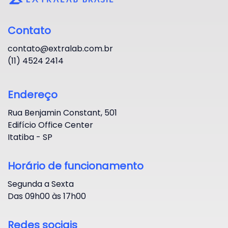
Contato
contato@extralab.com.br
(11) 4524 2414
Endereço
Rua Benjamin Constant, 501
Edifício Office Center
Itatiba - SP
Horário de funcionamento
Segunda a Sexta
Das 09h00 às 17h00
Redes sociais