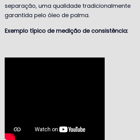
separação, uma qualidade tradicionalmente
garantida pelo óleo de palma.
Exemplo típico de medição de consistência: