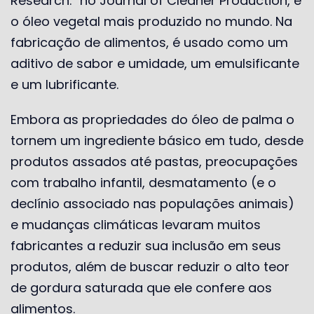
Research.” no Journal of Cleaner Production, é
o óleo vegetal mais produzido no mundo. Na
fabricação de alimentos, é usado como um
aditivo de sabor e umidade, um emulsificante
e um lubrificante.
Embora as propriedades do óleo de palma o
tornem um ingrediente básico em tudo, desde
produtos assados ​​até pastas, preocupações
com trabalho infantil, desmatamento (e o
declínio associado nas populações animais)
e mudanças climáticas levaram muitos
fabricantes a reduzir sua inclusão em seus
produtos, além de buscar reduzir o alto teor
de gordura saturada que ele confere aos
alimentos.