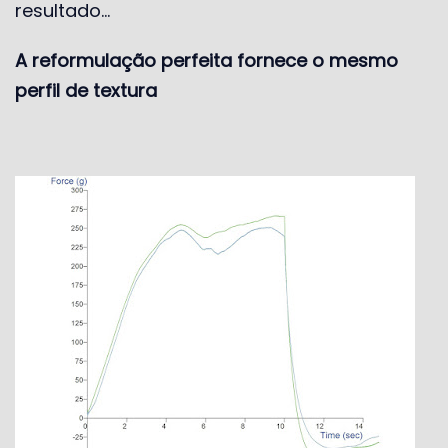
resultado…
A reformulação perfeita fornece o mesmo
perfil de textura