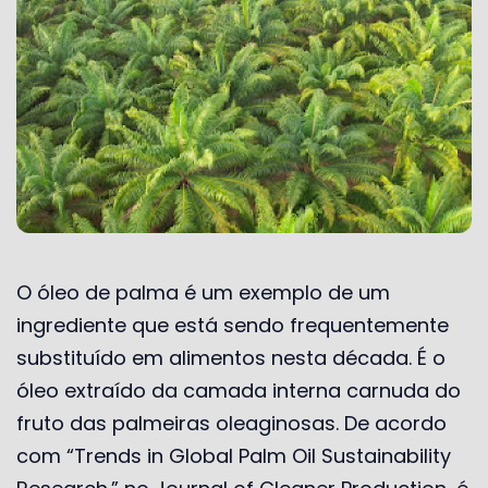
O óleo de palma é um exemplo de um
ingrediente que está sendo frequentemente
substituído em alimentos nesta década. É o
óleo extraído da camada interna carnuda do
fruto das palmeiras oleaginosas. De acordo
com “Trends in Global Palm Oil Sustainability