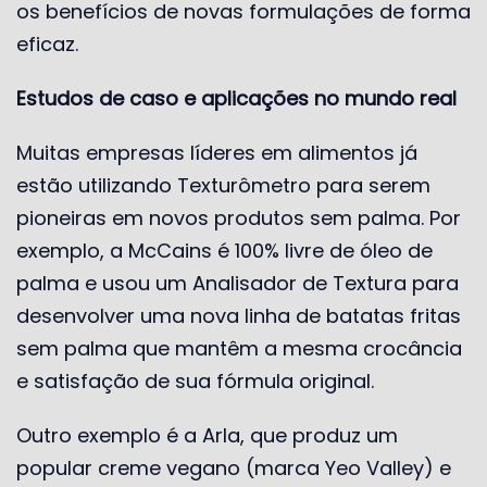
os benefícios de novas formulações de forma
eficaz.
Estudos de caso e aplicações no mundo real
Muitas empresas líderes em alimentos já
estão utilizando Texturômetro para serem
pioneiras em novos produtos sem palma. Por
exemplo, a McCains é 100% livre de óleo de
palma e usou um Analisador de Textura para
desenvolver uma nova linha de batatas fritas
sem palma que mantêm a mesma crocância
e satisfação de sua fórmula original.
Outro exemplo é a Arla, que produz um
popular creme vegano (marca Yeo Valley) e