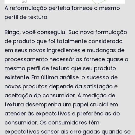
A reformulação perfeita fornece o mesmo
perfil de textura
Bingo, você conseguiu! Sua nova formulação
de produto que foi totalmente considerada
em seus novos ingredientes e mudanças de
processamento necessárias fornece quase o
mesmo perfil de textura que seu produto
existente. Em última análise, o sucesso de
novos produtos depende da satisfação e
aceitação do consumidor. A medição de
textura desempenha um papel crucial em
atender às expectativas e preferências do
consumidor. Os consumidores têm
expectativas sensoriais arraigadas quando se