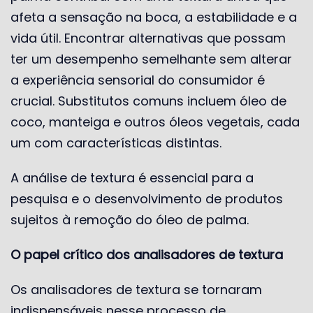
afeta a sensação na boca, a estabilidade e a
vida útil. Encontrar alternativas que possam
ter um desempenho semelhante sem alterar
a experiência sensorial do consumidor é
crucial. Substitutos comuns incluem óleo de
coco, manteiga e outros óleos vegetais, cada
um com características distintas.
A análise de textura é essencial para a
pesquisa e o desenvolvimento de produtos
sujeitos à remoção do óleo de palma.
O papel crítico dos analisadores de textura
Os analisadores de textura se tornaram
indispensáveis ​​nesse processo de