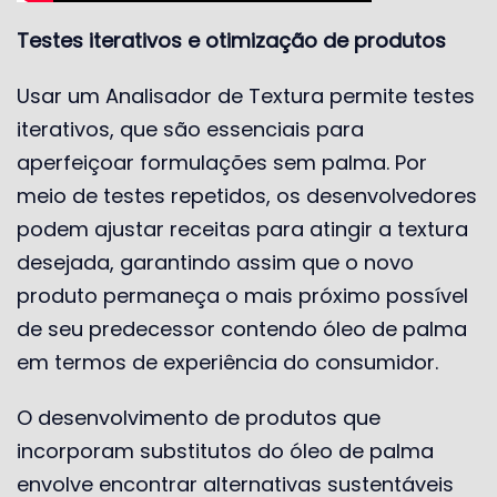
Testes iterativos e otimização de produtos
Usar um Analisador de Textura permite testes
iterativos, que são essenciais para
aperfeiçoar formulações sem palma. Por
meio de testes repetidos, os desenvolvedores
podem ajustar receitas para atingir a textura
desejada, garantindo assim que o novo
produto permaneça o mais próximo possível
de seu predecessor contendo óleo de palma
em termos de experiência do consumidor.
O desenvolvimento de produtos que
incorporam substitutos do óleo de palma
envolve encontrar alternativas sustentáveis ​​