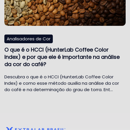
Analisadores de Cor
O que é o HCCI (HunterLab Coffee Color
Index) e por que ele é importante na análise
da cor do café?
Descubra o que é o HCCI (HunterLab Coffee Color
Index) e como esse método auxilia na análise da cor
do café e na determinação do grau de torra. Ent…