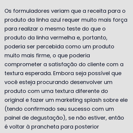
Os formuladores veriam que a receita para o
produto da linha azul requer muito mais força
para realizar o mesmo teste do que o
produto da linha vermelha e, portanto,
poderia ser percebida como um produto
muito mais firme, o que poderia
comprometer a satisfação do cliente com a
textura esperada. Embora seja possível que
você esteja procurando desenvolver um
produto com uma textura diferente do
original e fazer um marketing splash sobre ele
(tendo confirmado seu sucesso com um
painel de degustação), se não estiver, então
é voltar à prancheta para posterior