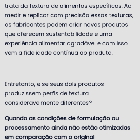
trata da textura de alimentos específicos. Ao
medir e replicar com precisão essas texturas,
os fabricantes podem criar novos produtos
que oferecem sustentabilidade e uma
experiência alimentar agradável e com isso
vem a fidelidade contínua ao produto.
Entretanto, e se seus dois produtos
produzissem perfis de textura
consideravelmente diferentes?
Quando as condições de formulação ou
processamento ainda não estão otimizadas
em comparação com o original