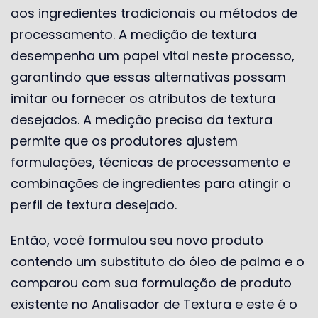
aos ingredientes tradicionais ou métodos de
processamento. A medição de textura
desempenha um papel vital neste processo,
garantindo que essas alternativas possam
imitar ou fornecer os atributos de textura
desejados. A medição precisa da textura
permite que os produtores ajustem
formulações, técnicas de processamento e
combinações de ingredientes para atingir o
perfil de textura desejado.
Então, você formulou seu novo produto
contendo um substituto do óleo de palma e o
comparou com sua formulação de produto
existente no Analisador de Textura e este é o