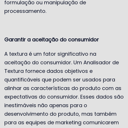
formulação ou manipulação de
processamento.
Garantir a aceitação do consumidor
A textura é um fator significativo na
aceitação do consumidor. Um Analisador de
Textura fornece dados objetivos e
quantificáveis ​​que podem ser usados ​​para
alinhar as características do produto com as
expectativas do consumidor. Esses dados são
inestimáveis ​​não apenas para o
desenvolvimento do produto, mas também
para as equipes de marketing comunicarem