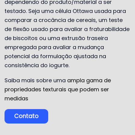
dependendo do produto/material a ser
testado. Seja uma célula Ottawa usada para
comparar a crocância de cereais, um teste
de flexão usado para avaliar a fraturabilidade
de biscoitos ou uma extrusão traseira
empregada para avaliar a mudança
potencial da formulação ajustada na
consistência do iogurte.
Saiba mais sobre uma
ampla gama de
propriedades texturais que podem ser
medidas
Contato