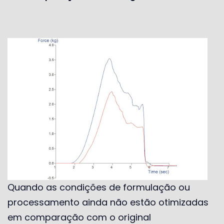
Quando as condições de formulação ou
processamento ainda não estão otimizadas
em comparação com o original