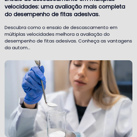
velocidades: uma avaliação mais completa
do desempenho de fitas adesivas.
Descubra como o ensaio de descascamento em
múltiplas velocidades melhora a avaliação do
desempenho de fitas adesivas. Conheça as vantagens
da autom…