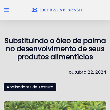
Skip to main content
Substituindo o óleo de palma
no desenvolvimento de seus
produtos alimentícios
outubro 22, 2024
Analisadores de Textura