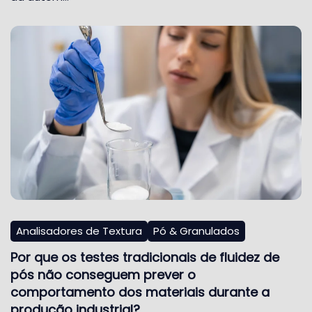
Analisadores de Textura
Pó & Granulados
Por que os testes tradicionais de fluidez de
pós não conseguem prever o
comportamento dos materiais durante a
produção industrial?