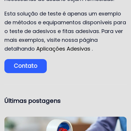
Esta solução de teste é apenas um exemplo
de métodos e equipamentos disponíveis para
o teste de adesivos e fitas adesivas. Para ver
mais exemplos, visite nossa página
detalhando
Aplicações Adesivas
.
Contato
Últimas postagens