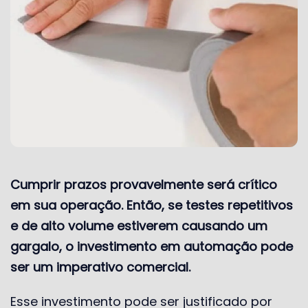
Cumprir prazos provavelmente será crítico
em sua operação. Então, se testes repetitivos
e de alto volume estiverem causando um
gargalo, o investimento em automação pode
ser um imperativo comercial.
Esse investimento pode ser justificado por