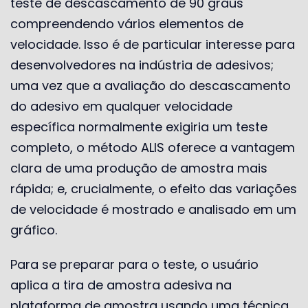
teste de descascamento de 90 graus
compreendendo vários elementos de
velocidade. Isso é de particular interesse para
desenvolvedores na indústria de adesivos;
uma vez que a avaliação do descascamento
do adesivo em qualquer velocidade
específica normalmente exigiria um teste
completo, o método ALIS oferece a vantagem
clara de uma produção de amostra mais
rápida; e, crucialmente, o efeito das variações
de velocidade é mostrado e analisado em um
gráfico.
Para se preparar para o teste, o usuário
aplica a tira de amostra adesiva na
plataforma de amostra usando uma técnica