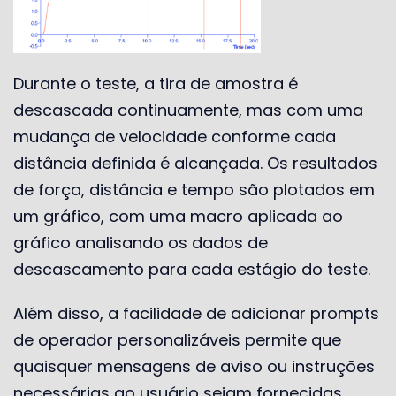
Durante o teste, a tira de amostra é
descascada continuamente, mas com uma
mudança de velocidade conforme cada
distância definida é alcançada. Os resultados
de força, distância e tempo são plotados em
um gráfico, com uma macro aplicada ao
gráfico analisando os dados de
descascamento para cada estágio do teste.
Além disso, a facilidade de adicionar prompts
de operador personalizáveis ​​permite que
quaisquer mensagens de aviso ou instruções
necessárias ao usuário sejam fornecidas.