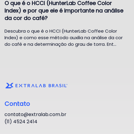
O que é o HCCI (HunterLab Coffee Color
Index) e por que ele é importante na análise
da cor do café?
Descubra o que é o HCCI (HunterLab Coffee Color
Index) e como esse método auxilia na análise da cor
do café e na determinação do grau de torra. Ent…
Contato
contato@extralab.com.br
(11) 4524 2414