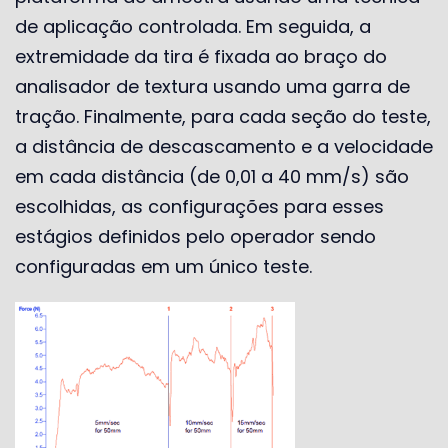
de aplicação controlada. Em seguida, a
extremidade da tira é fixada ao braço do
analisador de textura usando uma garra de
tração. Finalmente, para cada seção do teste,
a distância de descascamento e a velocidade
em cada distância (de 0,01 a 40 mm/s) são
escolhidas, as configurações para esses
estágios definidos pelo operador sendo
configuradas em um único teste.