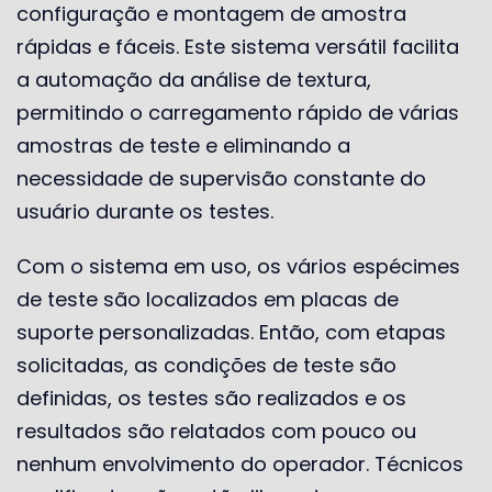
configuração e montagem de amostra
rápidas e fáceis. Este sistema versátil facilita
a automação da análise de textura,
permitindo o carregamento rápido de várias
amostras de teste e eliminando a
necessidade de supervisão constante do
usuário durante os testes.
Com o sistema em uso, os vários espécimes
de teste são localizados em placas de
suporte personalizadas. Então, com etapas
solicitadas, as condições de teste são
definidas, os testes são realizados e os
resultados são relatados com pouco ou
nenhum envolvimento do operador. Técnicos