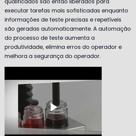
qualificados são então liberados para
executar tarefas mais sofisticadas enquanto
informações de teste precisas e repetíveis
são geradas automaticamente. A automação
do processo de teste aumenta a
produtividade, elimina erros do operador e
melhora a segurança do operador.