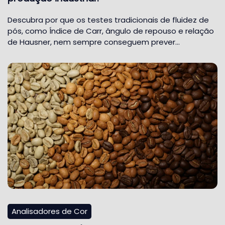
Descubra por que os testes tradicionais de fluidez de
pós, como Índice de Carr, ângulo de repouso e relação
de Hausner, nem sempre conseguem prever…
Analisadores de Cor