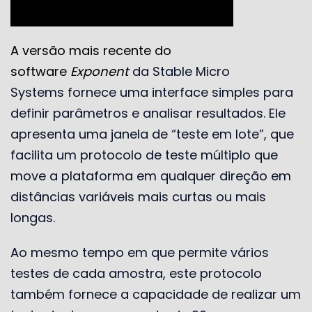
A versão mais recente do
software
Exponent
da Stable Micro
Systems fornece uma interface simples para
definir parâmetros e analisar resultados. Ele
apresenta uma janela de “teste em lote”, que
facilita um protocolo de teste múltiplo que
move a plataforma em qualquer direção em
distâncias variáveis ​​mais curtas ou mais
longas.
Ao mesmo tempo em que permite vários
testes de cada amostra, este protocolo
também fornece a capacidade de realizar um