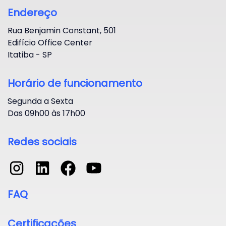
Endereço
Rua Benjamin Constant, 501
Edifício Office Center
Itatiba - SP
Horário de funcionamento
Segunda a Sexta
Das 09h00 às 17h00
Redes sociais
FAQ
Certificações