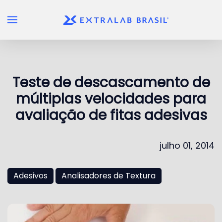
Skip to main content
Teste de descascamento de
múltiplas velocidades para
avaliação de fitas adesivas
julho 01, 2014
Adesivos
Analisadores de Textura