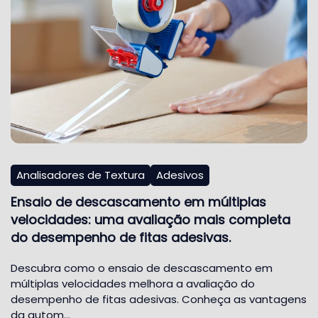
Analisadores de Textura
Adesivos
Ensaio de descascamento em múltiplas
velocidades: uma avaliação mais completa
do desempenho de fitas adesivas.
Descubra como o ensaio de descascamento em
múltiplas velocidades melhora a avaliação do
desempenho de fitas adesivas. Conheça as vantagens
da autom…