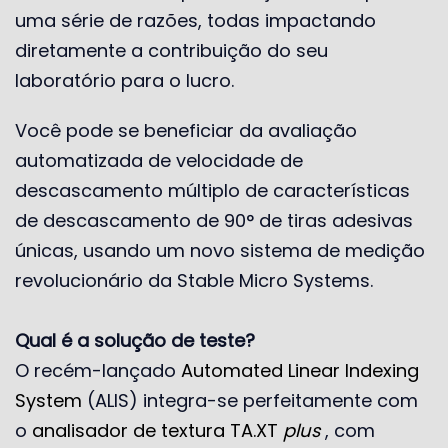
uma série de razões, todas impactando
diretamente a contribuição do seu
laboratório para o lucro.
Você pode se beneficiar da avaliação
automatizada de velocidade de
descascamento múltiplo de características
de descascamento de 90° de tiras adesivas
únicas, usando um novo sistema de medição
revolucionário da Stable Micro Systems.
Qual é a solução de teste?
O recém-lançado
Automated Linear Indexing
System
(ALIS) integra-se perfeitamente com
o
analisador de textura
TA.XT
plus
, com