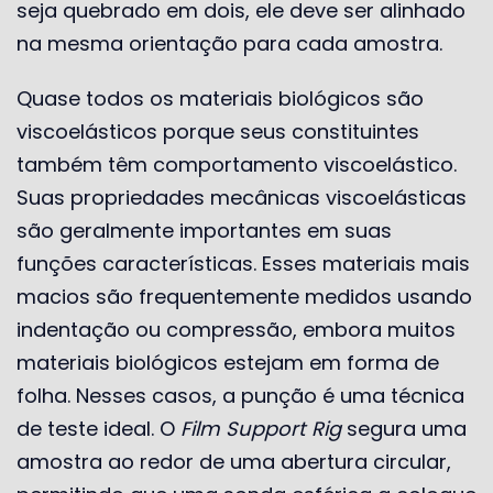
seja quebrado em dois, ele deve ser alinhado
na mesma orientação para cada amostra.
Quase todos os materiais biológicos são
viscoelásticos porque seus constituintes
também têm comportamento viscoelástico.
Suas propriedades mecânicas viscoelásticas
são geralmente importantes em suas
funções características. Esses materiais mais
macios são frequentemente medidos usando
indentação ou compressão, embora muitos
materiais biológicos estejam em forma de
folha. Nesses casos, a punção é uma técnica
de teste ideal. O
Film Support Rig
segura uma
amostra ao redor de uma abertura circular,