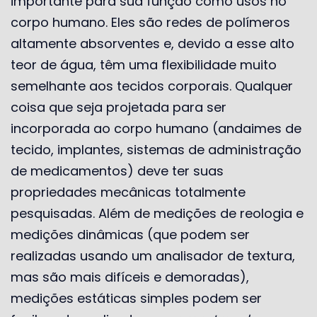
importante para sua função como usos no
corpo humano. Eles são redes de polímeros
altamente absorventes e, devido a esse alto
teor de água, têm uma flexibilidade muito
semelhante aos tecidos corporais. Qualquer
coisa que seja projetada para ser
incorporada ao corpo humano (andaimes de
tecido, implantes, sistemas de administração
de medicamentos) deve ter suas
propriedades mecânicas totalmente
pesquisadas. Além de medições de reologia e
medições dinâmicas (que podem ser
realizadas usando um analisador de textura,
mas são mais difíceis e demoradas),
medições estáticas simples podem ser