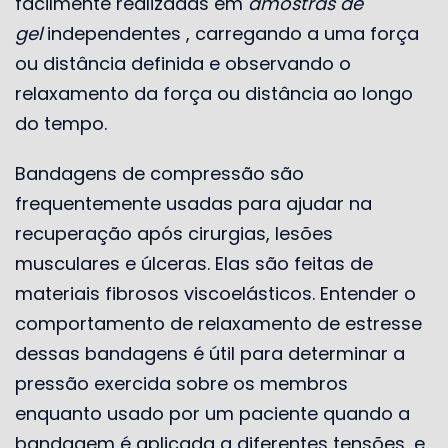
facilmente realizadas em
amostras de
gel
independentes , carregando a uma força
ou distância definida e observando o
relaxamento da força ou distância ao longo
do tempo.
Bandagens de compressão são
frequentemente usadas para ajudar na
recuperação após cirurgias, lesões
musculares e úlceras. Elas são feitas de
materiais fibrosos viscoelásticos. Entender o
comportamento de relaxamento de estresse
dessas bandagens é útil para determinar a
pressão exercida sobre os membros
enquanto usado por um paciente quando a
bandagem é aplicada a diferentes tensões, e