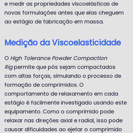
e medir as propriedades viscoelásticas de
novas formulações antes que elas cheguem
ao estágio de fabricação em massa.
Medição da Viscoelasticidade
O
High Tolerance Powder Compaction
Rig
permite que pós sejam compactados
com altas forças, simulando o processo de
formação de comprimidos. O
comportamento de relaxamento em cada
estágio é facilmente investigado usando este
equipamento. Como o comprimido pode
relaxar nas direções axial e radial, isso pode
causar dificuldades ao ejetar o comprimido