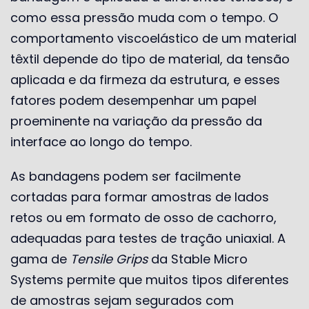
como essa pressão muda com o tempo. O
comportamento viscoelástico de um material
têxtil depende do tipo de material, da tensão
aplicada e da firmeza da estrutura, e esses
fatores podem desempenhar um papel
proeminente na variação da pressão da
interface ao longo do tempo.
As bandagens podem ser facilmente
cortadas para formar amostras de lados
retos ou em formato de osso de cachorro,
adequadas para testes de tração uniaxial. A
gama de
Tensile Grips
da Stable Micro
Systems permite que muitos tipos diferentes
de amostras sejam segurados com