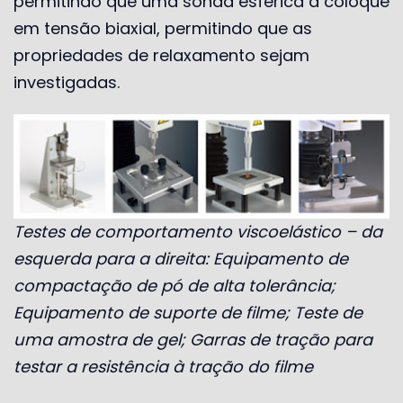
permitindo que uma sonda esférica a coloque
em tensão biaxial, permitindo que as
propriedades de relaxamento sejam
investigadas.
Testes de comportamento viscoelástico – da
esquerda para a direita: Equipamento de
compactação de pó de alta tolerância;
Equipamento de suporte de filme; Teste de
uma amostra de gel; Garras de tração para
testar a resistência à tração do filme