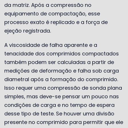
da matriz. Após a compressão no
equipamento de compactação, esse
processo exato é replicado e a força de
ejeção registrada.
A viscosidade de falha aparente e a
tenacidade dos comprimidos compactados
também podem ser calculadas a partir de
medições de deformação e falha sob carga
diametral após a formação do comprimido.
Isso requer uma compressão de sonda plana
simples, mas deve-se pensar um pouco nas
condições de carga e no tempo de espera
desse tipo de teste. Se houver uma divisão
presente no comprimido para permitir que ele