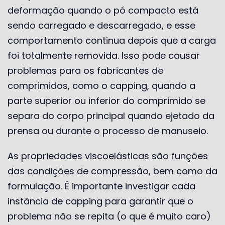
deformação quando o pó compacto está
sendo carregado e descarregado, e esse
comportamento continua depois que a carga
foi totalmente removida. Isso pode causar
problemas para os fabricantes de
comprimidos, como o capping, quando a
parte superior ou inferior do comprimido se
separa do corpo principal quando ejetado da
prensa ou durante o processo de manuseio.
As propriedades viscoelásticas são funções
das condições de compressão, bem como da
formulação. É importante investigar cada
instância de capping para garantir que o
problema não se repita (o que é muito caro)