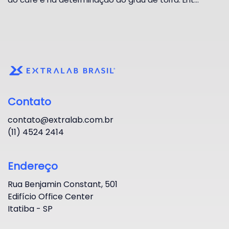
Contato
contato@extralab.com.br
(11) 4524 2414
Endereço
Rua Benjamin Constant, 501
Edifício Office Center
Itatiba - SP