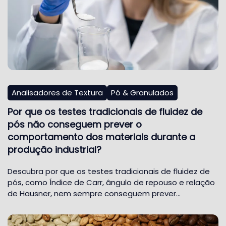
Analisadores de Textura
Pó & Granulados
Por que os testes tradicionais de fluidez de
pós não conseguem prever o
comportamento dos materiais durante a
produção industrial?
Descubra por que os testes tradicionais de fluidez de
pós, como Índice de Carr, ângulo de repouso e relação
de Hausner, nem sempre conseguem prever…