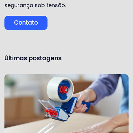
segurança sob tensão.
Contato
Últimas postagens