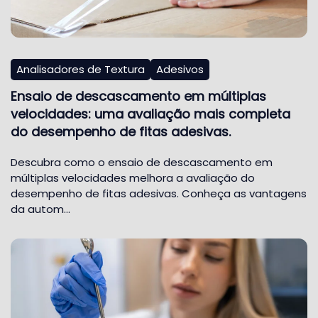
Analisadores de Textura
Adesivos
Ensaio de descascamento em múltiplas
velocidades: uma avaliação mais completa
do desempenho de fitas adesivas.
Descubra como o ensaio de descascamento em
múltiplas velocidades melhora a avaliação do
desempenho de fitas adesivas. Conheça as vantagens
da autom…