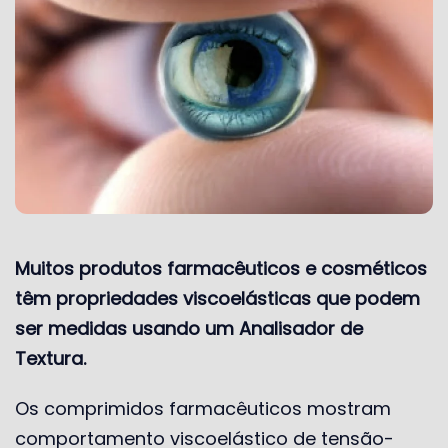
Muitos produtos farmacêuticos e cosméticos
têm propriedades viscoelásticas que podem
ser medidas usando um Analisador de
Textura.
Os comprimidos farmacêuticos mostram
comportamento viscoelástico de tensão-