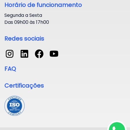
Horário de funcionamento
Segunda a Sexta
Das 09h00 às 17h00
Redes sociais
FAQ
Certificações