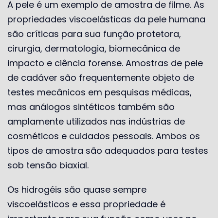
A pele é um exemplo de amostra de filme. As
propriedades viscoelásticas da pele humana
são críticas para sua função protetora,
cirurgia, dermatologia, biomecânica de
impacto e ciência forense. Amostras de pele
de cadáver são frequentemente objeto de
testes mecânicos em pesquisas médicas,
mas análogos sintéticos também são
amplamente utilizados nas indústrias de
cosméticos e cuidados pessoais. Ambos os
tipos de amostra são adequados para testes
sob tensão biaxial.
Os hidrogéis são quase sempre
viscoelásticos e essa propriedade é