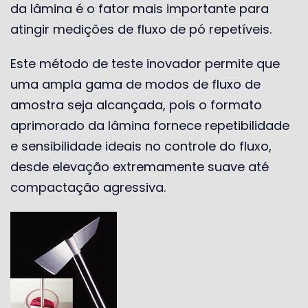
da lâmina é o fator mais importante para
atingir medições de fluxo de pó repetíveis.
Este método de teste inovador permite que
uma ampla gama de modos de fluxo de
amostra seja alcançada, pois o formato
aprimorado da lâmina fornece repetibilidade
e sensibilidade ideais no controle do fluxo,
desde elevação extremamente suave até
compactação agressiva.