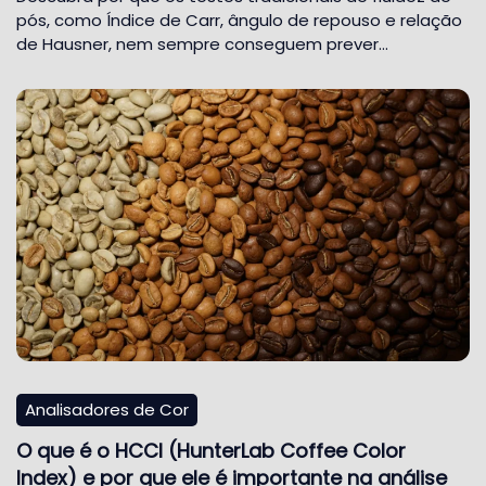
pós, como Índice de Carr, ângulo de repouso e relação
de Hausner, nem sempre conseguem prever…
Analisadores de Cor
O que é o HCCI (HunterLab Coffee Color
Index) e por que ele é importante na análise