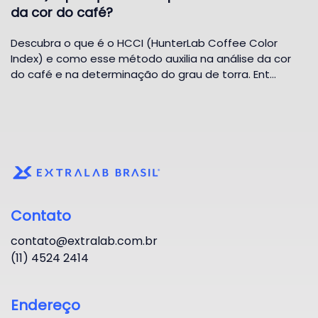
da cor do café?
Descubra o que é o HCCI (HunterLab Coffee Color
Index) e como esse método auxilia na análise da cor
do café e na determinação do grau de torra. Ent…
Contato
contato@extralab.com.br
(11) 4524 2414
Endereço