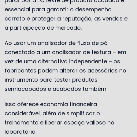
parar por aí. O teste de produto acabado é
essencial para garantir o desempenho
correto e proteger a reputação, as vendas e
a participação de mercado.
Ao usar um analisador de fluxo de pó
conectado a um analisador de textura – em
vez de uma alternativa independente – os
fabricantes podem alterar os acessórios no
instrumento para testar produtos
semiacabados e acabados também.
Isso oferece economia financeira
considerável, além de simplificar o
treinamento e liberar espaço valioso no
laboratório.