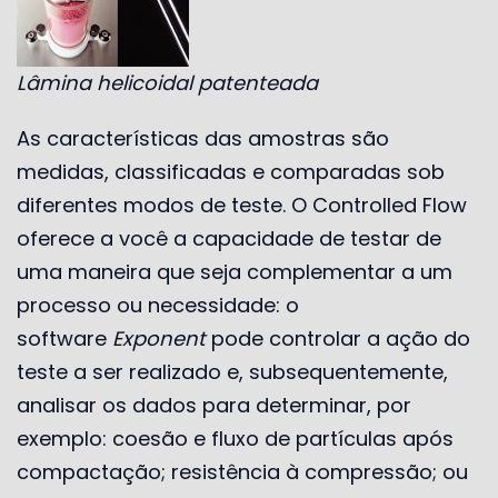
Lâmina helicoidal patenteada
As características das amostras são
medidas, classificadas e comparadas sob
diferentes modos de teste. O Controlled Flow
oferece a você a capacidade de testar de
uma maneira que seja complementar a um
processo ou necessidade: o
software
Exponent
pode controlar a ação do
teste a ser realizado e, subsequentemente,
analisar os dados para determinar, por
exemplo: coesão e fluxo de partículas após
compactação; resistência à compressão; ou