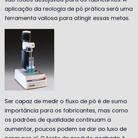
aplicação da reologia de pó prática será uma
ferramenta valiosa para atingir essas metas.
Ser capaz de medir o fluxo de pó é de suma
importância para os fabricantes, mas como
os padrões de qualidade continuam a
aumentar, poucos podem se dar ao luxo de