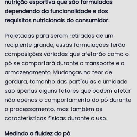
nutrição esportiva que são formuladas
dependendo da funcionalidade e dos
requisitos nutricionais do consumidor.
Projetadas para serem retiradas de um
recipiente grande, essas formulações terão
composições variadas que afetarão como o
pó se comportará durante o transporte e o
armazenamento. Mudanças no teor de
gordura, tamanho das partículas e umidade
são apenas alguns fatores que podem afetar
não apenas o comportamento do pó durante
o processamento, mas também as
características físicas durante o uso.
Medindo a fluidez do pó