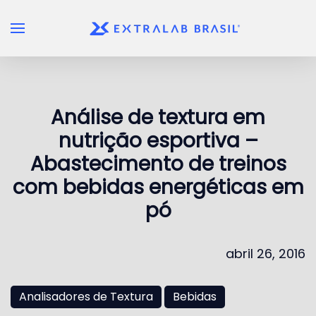
Skip to main content
Análise de textura em
nutrição esportiva –
Abastecimento de treinos
com bebidas energéticas em
pó
abril 26, 2016
Analisadores de Textura
Bebidas