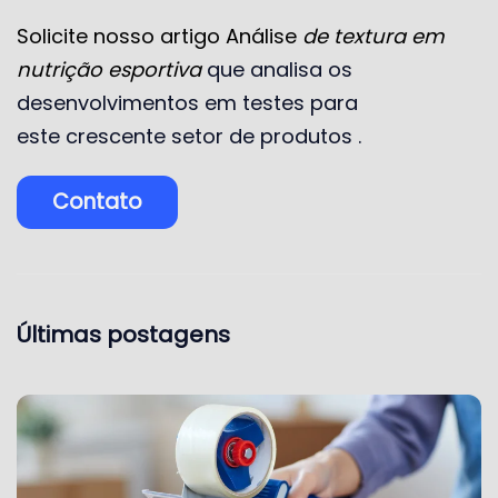
Solicite nosso artigo Análise
de textura
em
nutrição esportiva
que
analisa os
desenvolvimentos em testes para
este
crescente setor de produtos
.
Contato
Últimas postagens