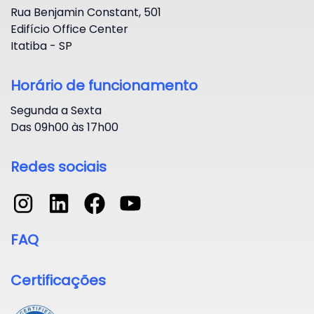
Rua Benjamin Constant, 501
Edifício Office Center
Itatiba - SP
Horário de funcionamento
Segunda a Sexta
Das 09h00 às 17h00
Redes sociais
FAQ
Certificações