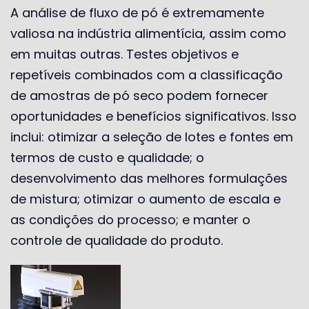
A análise de fluxo de pó é extremamente
valiosa na indústria alimentícia, assim como
em muitas outras. Testes objetivos e
repetíveis combinados com a classificação
de amostras de pó seco podem fornecer
oportunidades e benefícios significativos. Isso
inclui: otimizar a seleção de lotes e fontes em
termos de custo e qualidade; o
desenvolvimento das melhores formulações
de mistura; otimizar o aumento de escala e
as condições do processo; e manter o
controle de qualidade do produto.