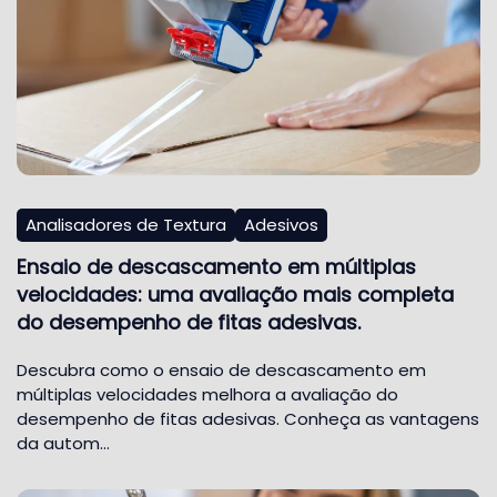
Analisadores de Textura
Adesivos
Ensaio de descascamento em múltiplas
velocidades: uma avaliação mais completa
do desempenho de fitas adesivas.
Descubra como o ensaio de descascamento em
múltiplas velocidades melhora a avaliação do
desempenho de fitas adesivas. Conheça as vantagens
da autom…