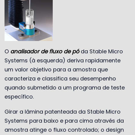
O
analisador de fluxo de pó
da Stable Micro
Systems (à esquerda)
deriva rapidamente
um valor objetivo para a amostra que
caracteriza e classifica seu desempenho
quando submetido a um programa de teste
específico.
Girar a lâmina patenteada da Stable Micro
Systems para baixo e para cima através da
amostra atinge o fluxo controlado; o design