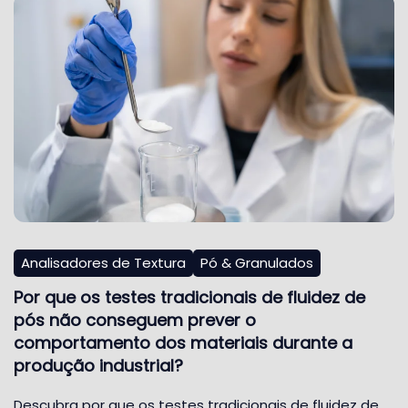
Analisadores de Textura
Pó & Granulados
Por que os testes tradicionais de fluidez de
pós não conseguem prever o
comportamento dos materiais durante a
produção industrial?
Descubra por que os testes tradicionais de fluidez de