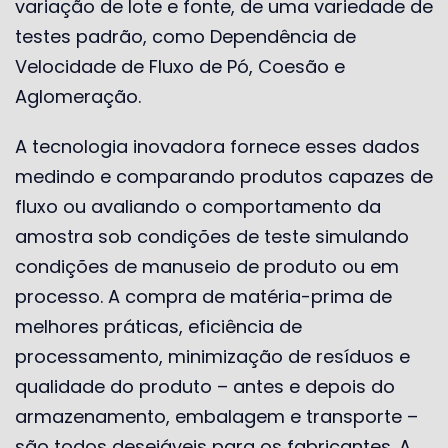
variação de lote e fonte, de uma variedade de
testes padrão, como Dependência de
Velocidade de Fluxo de Pó, Coesão e
Aglomeração.
A tecnologia inovadora fornece esses dados
medindo e comparando produtos capazes de
fluxo ou avaliando o comportamento da
amostra sob condições de teste simulando
condições de manuseio de produto ou em
processo. A compra de matéria-prima de
melhores práticas, eficiência de
processamento, minimização de resíduos e
qualidade do produto – antes e depois do
armazenamento, embalagem e transporte –
são todos desejáveis ​​para os fabricantes. A