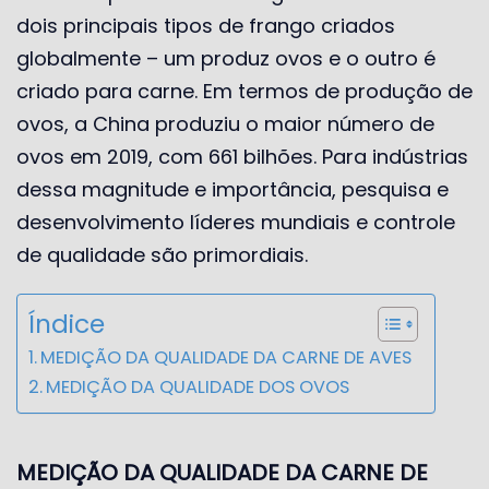
dois principais tipos de frango criados
globalmente – um produz ovos e o outro é
criado para carne. Em termos de produção de
ovos, a China produziu o maior número de
ovos em 2019, com 661 bilhões. Para indústrias
dessa magnitude e importância, pesquisa e
desenvolvimento líderes mundiais e controle
de qualidade são primordiais.
Índice
MEDIÇÃO DA QUALIDADE DA CARNE DE AVES
MEDIÇÃO DA QUALIDADE DOS OVOS
MEDIÇÃO DA QUALIDADE DA CARNE DE