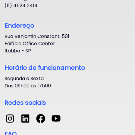
(11) 4524 2414
Endereço
Rua Benjamin Constant, 501
Edifício Office Center
Itatiba - SP
Horário de funcionamento
Segunda a Sexta
Das 09h00 às 17h00
Redes sociais
FAQ