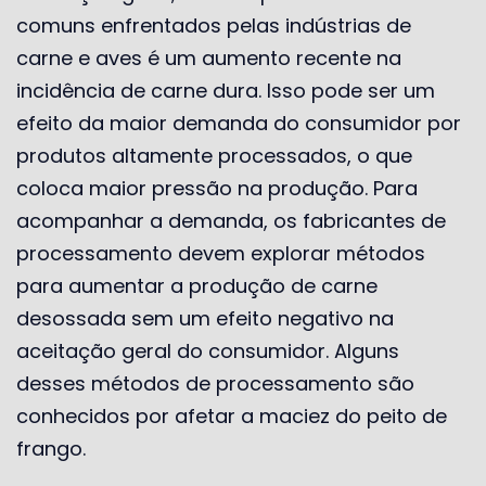
comuns enfrentados pelas indústrias de
carne e aves é um aumento recente na
incidência de carne dura. Isso pode ser um
efeito da maior demanda do consumidor por
produtos altamente processados, o que
coloca maior pressão na produção. Para
acompanhar a demanda, os fabricantes de
processamento devem explorar métodos
para aumentar a produção de carne
desossada sem um efeito negativo na
aceitação geral do consumidor. Alguns
desses métodos de processamento são
conhecidos por afetar a maciez do peito de
frango.