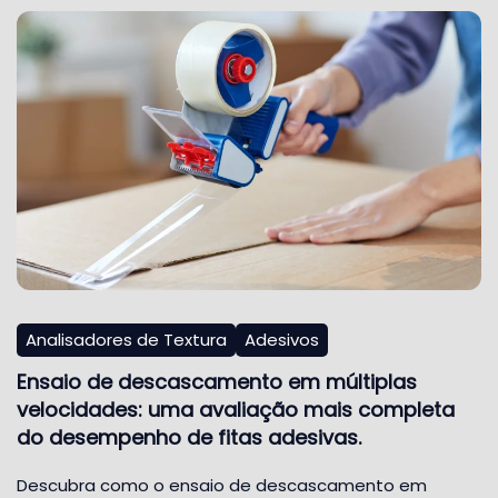
Analisadores de Textura
Adesivos
Ensaio de descascamento em múltiplas
velocidades: uma avaliação mais completa
do desempenho de fitas adesivas.
Descubra como o ensaio de descascamento em