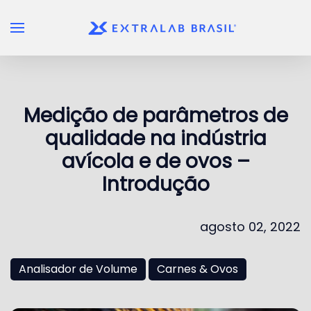
Skip to main content
Medição de parâmetros de
qualidade na indústria
avícola e de ovos –
Introdução
agosto 02, 2022
Analisador de Volume
Carnes & Ovos