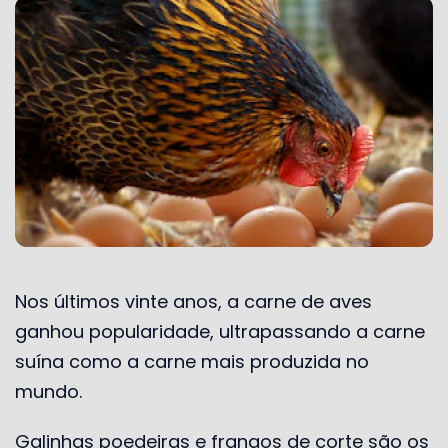
Nos últimos vinte anos, a carne de aves
ganhou popularidade, ultrapassando a carne
suína como a carne mais produzida no
mundo.
Galinhas poedeiras e frangos de corte são os