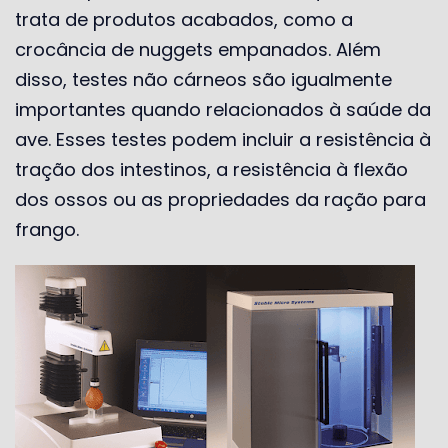
trata de produtos acabados, como a
crocância de nuggets empanados. Além
disso, testes não cárneos são igualmente
importantes quando relacionados à saúde da
ave. Esses testes podem incluir a resistência à
tração dos intestinos, a resistência à flexão
dos ossos ou as propriedades da ração para
frango.