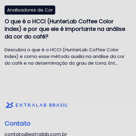
Analisadores de Cor
O que é o HCCI (HunterLab Coffee Color
Index) e por que ele é importante na análise
da cor do café?
Descubra o que é o HCCI (HunterLab Coffee Color
Index) e como esse método auxilia na análise da cor
do café e na determinação do grau de torra. Ent…
Contato
contato@extralab.com.br