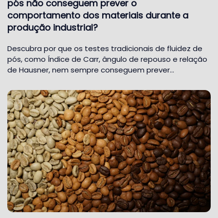
pós não conseguem prever o
comportamento dos materiais durante a
produção industrial?
Descubra por que os testes tradicionais de fluidez de
pós, como Índice de Carr, ângulo de repouso e relação
de Hausner, nem sempre conseguem prever…