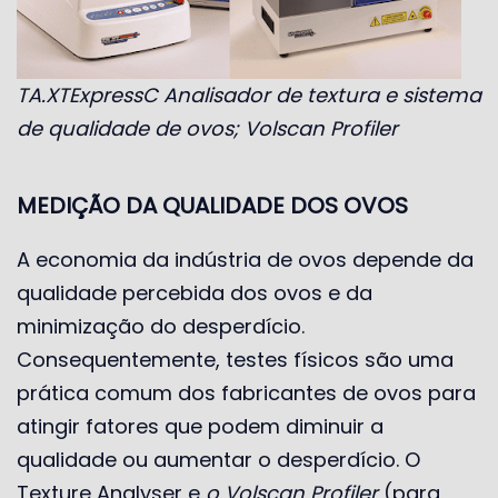
TA.XTExpressC Analisador de textura e sistema
de qualidade de ovos; Volscan Profiler
MEDIÇÃO DA QUALIDADE DOS OVOS
A economia da indústria de ovos depende da
qualidade percebida dos ovos e da
minimização do desperdício.
Consequentemente, testes físicos são uma
prática comum dos fabricantes de ovos para
atingir fatores que podem diminuir a
qualidade ou aumentar o desperdício. O
Texture Analyser e
o Volscan Profiler
(para