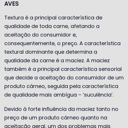
AVES
Textura é a principal característica de
qualidade de toda carne, afetando a
aceitação do consumidor e,
consequentemente, o preço. A característica
textural dominante que determina a
qualidade da carne é a maciez. A maciez
também é a principal característica sensorial
que decide a aceitação do consumidor de um
produto cárneo, seguida pela característica
de qualidade mais ambígua – ‘suculência’.
Devido à forte influência da maciez tanto no
preço de um produto cárneo quanto na
aceitação geral, um dos problemas mais