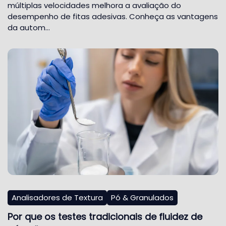
múltiplas velocidades melhora a avaliação do
desempenho de fitas adesivas. Conheça as vantagens
da autom…
Analisadores de Textura
Pó & Granulados
Por que os testes tradicionais de fluidez de