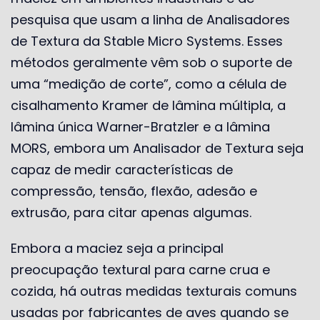
pesquisa que usam a linha de Analisadores
de Textura da Stable Micro Systems. Esses
métodos geralmente vêm sob o suporte de
uma “medição de corte”, como a célula de
cisalhamento Kramer de lâmina múltipla, a
lâmina única Warner-Bratzler e a lâmina
MORS, embora um Analisador de Textura seja
capaz de medir características de
compressão, tensão, flexão, adesão e
extrusão, para citar apenas algumas.
Embora a maciez seja a principal
preocupação textural para carne crua e
cozida, há outras medidas texturais comuns
usadas por fabricantes de aves quando se