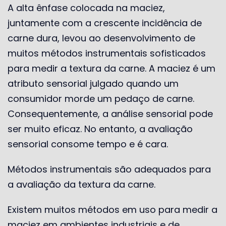
A alta ênfase colocada na maciez,
juntamente com a crescente incidência de
carne dura, levou ao desenvolvimento de
muitos métodos instrumentais sofisticados
para medir a textura da carne. A maciez é um
atributo sensorial julgado quando um
consumidor morde um pedaço de carne.
Consequentemente, a análise sensorial pode
ser muito eficaz. No entanto, a avaliação
sensorial consome tempo e é cara.
Métodos instrumentais são adequados para
a avaliação da textura da carne.
Existem muitos métodos em uso para medir a
maciez em ambientes industriais e de