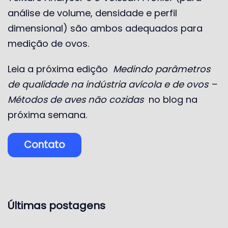
análise de volume, densidade e perfil
dimensional) são ambos adequados para
medição de ovos.
Leia a próxima edição
Medindo parâmetros
de qualidade na indústria avícola e de ovos –
Métodos de aves não cozidas
no blog na
próxima semana.
Contato
Últimas postagens