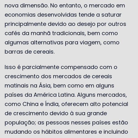
nova dimensão. No entanto, o mercado em
economias desenvolvidas tende a saturar
principalmente devido ao desejo por outros
cafés da manhã tradicionais, bem como
algumas alternativas para viagem, como
barras de cereais.
Isso é parcialmente compensado com o
crescimento dos mercados de cereais
matinais na Ásia, bem como em alguns
países da América Latina. Alguns mercados,
como China e Índia, oferecem alto potencial
de crescimento devido à sua grande
população; as pessoas nesses países estão
mudando os hábitos alimentares e incluindo