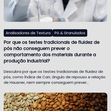
Analisadores de Textura
Pó & Granulados
Por que os testes tradicionais de fluidez de
pós não conseguem prever o
comportamento dos materiais durante a
produção industrial?
Descubra por que os testes tradicionais de fluidez de
pós, como Índice de Carr, ângulo de repouso e relação
de Hausner, nem sempre conseguem prever…