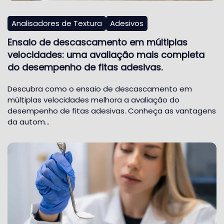
Analisadores de Textura
Adesivos
Ensaio de descascamento em múltiplas
velocidades: uma avaliação mais completa
do desempenho de fitas adesivas.
Descubra como o ensaio de descascamento em
múltiplas velocidades melhora a avaliação do
desempenho de fitas adesivas. Conheça as vantagens
da autom…