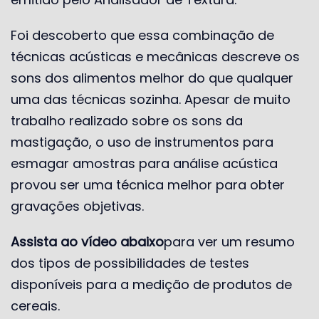
Foi descoberto que essa combinação de
técnicas acústicas e mecânicas descreve os
sons dos alimentos melhor do que qualquer
uma das técnicas sozinha. Apesar de muito
trabalho realizado sobre os sons da
mastigação, o uso de instrumentos para
esmagar amostras para análise acústica
provou ser uma técnica melhor para obter
gravações objetivas.
Assista ao vídeo abaixo
para ver um resumo
dos tipos de possibilidades de testes
disponíveis para a medição de produtos de
cereais.