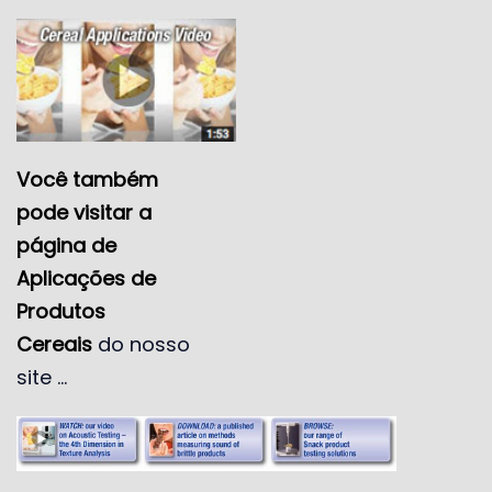
Você também
pode visitar a
página de
Aplicações de
Produtos
Cereais
do nosso
site …