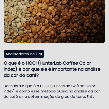
Analisadores de Cor
O que é o HCCI (HunterLab Coffee Color
Index) e por que ele é importante na análise
da cor do café?
Descubra o que é o HCCI (HunterLab Coffee Color
Index) e como esse método auxilia na análise da cor
do café e na determinação do grau de torra. Ent…