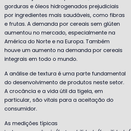
gorduras e óleos hidrogenados prejudiciais
por ingredientes mais saudáveis, como fibras
e frutas. A demanda por cereais sem glúten
aumentou no mercado, especialmente na
América do Norte e na Europa. Também
houve um aumento na demanda por cereais
integrais em todo o mundo.
A análise de textura é uma parte fundamental
do desenvolvimento de produtos neste setor.
A crocância e a vida útil da tigela, em
particular, são vitais para a aceitação do
consumidor.
As medições típicas