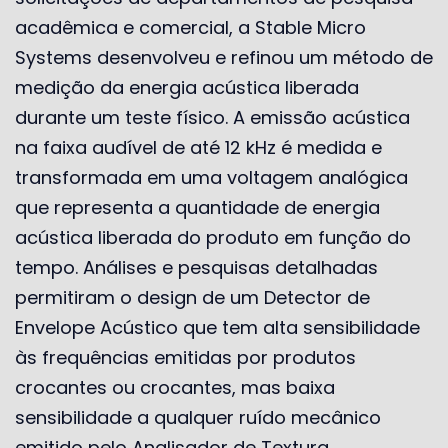
acadêmica e comercial, a Stable Micro
Systems desenvolveu e refinou um método de
medição da energia acústica liberada
durante um teste físico. A emissão acústica
na faixa audível de até 12 kHz é medida e
transformada em uma voltagem analógica
que representa a quantidade de energia
acústica liberada do produto em função do
tempo. Análises e pesquisas detalhadas
permitiram o design de um Detector de
Envelope Acústico que tem alta sensibilidade
às frequências emitidas por produtos
crocantes ou crocantes, mas baixa
sensibilidade a qualquer ruído mecânico
emitido pelo Analisador de Textura.