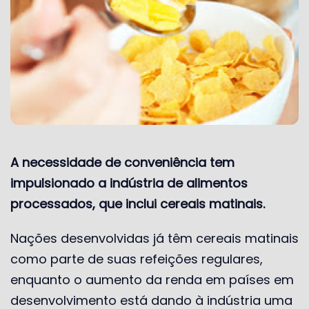
A necessidade de conveniência tem
impulsionado a indústria de alimentos
processados, que inclui cereais matinais.
Nações desenvolvidas já têm cereais matinais
como parte de suas refeições regulares,
enquanto o aumento da renda em países em
desenvolvimento está dando à indústria uma