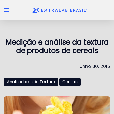
Skip to main content
Medição e análise da textura
de produtos de cereais
junho 30, 2015
Analisadores de Textura
Cereais