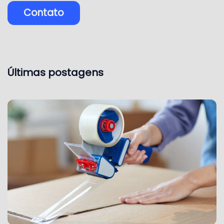
Contato
Últimas postagens