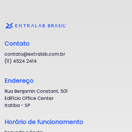
Contato
contato@extralab.com.br
(11) 4524 2414
Endereço
Rua Benjamin Constant, 501
Edifício Office Center
Itatiba - SP
Horário de funcionamento