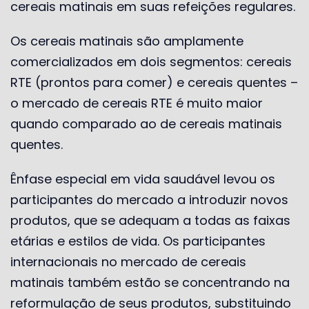
cereais matinais em suas refeições regulares.
Os cereais matinais são amplamente
comercializados em dois segmentos: cereais
RTE (prontos para comer) e cereais quentes –
o mercado de cereais RTE é muito maior
quando comparado ao de cereais matinais
quentes.
Ênfase especial em vida saudável levou os
participantes do mercado a introduzir novos
produtos, que se adequam a todas as faixas
etárias e estilos de vida. Os participantes
internacionais no mercado de cereais
matinais também estão se concentrando na
reformulação de seus produtos, substituindo