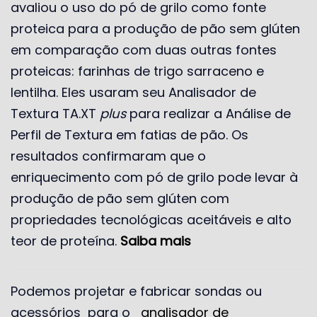
avaliou o uso do pó de grilo como fonte
proteica para a produção de pão sem glúten
em comparação com duas outras fontes
proteicas: farinhas de trigo sarraceno e
lentilha. Eles usaram seu Analisador de
Textura TA.XT
plus
para realizar a Análise de
Perfil de Textura em fatias de pão. Os
resultados confirmaram que o
enriquecimento com pó de grilo pode levar à
produção de pão sem glúten com
propriedades tecnológicas aceitáveis ​​e alto
teor de proteína.
Saiba mais
Podemos projetar e fabricar sondas ou
acessórios
para o
analisador de