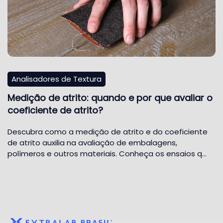
Analisadores de Textura
Medição de atrito: quando e por que avaliar o
coeficiente de atrito?
Descubra como a medição de atrito e do coeficiente
de atrito auxilia na avaliação de embalagens,
polímeros e outros materiais. Conheça os ensaios q…