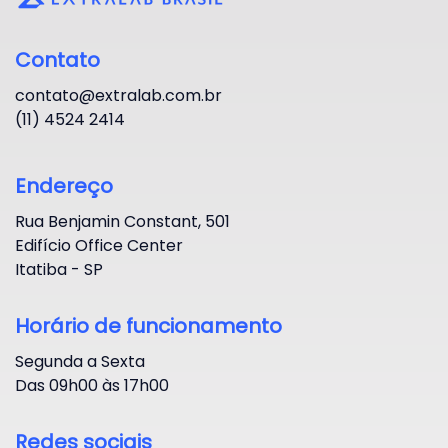
Contato
contato@extralab.com.br
(11) 4524 2414
Endereço
Rua Benjamin Constant, 501
Edifício Office Center
Itatiba - SP
Horário de funcionamento
Segunda a Sexta
Das 09h00 às 17h00
Redes sociais