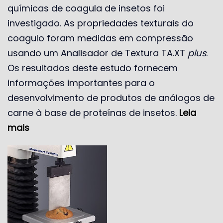
químicas de coagula de insetos foi
investigado. As propriedades texturais do
coagulo foram medidas em compressão
usando um Analisador de Textura TA.XT
plus
.
Os resultados deste estudo fornecem
informações importantes para o
desenvolvimento de produtos de análogos de
carne à base de proteínas de insetos.
Leia
mais