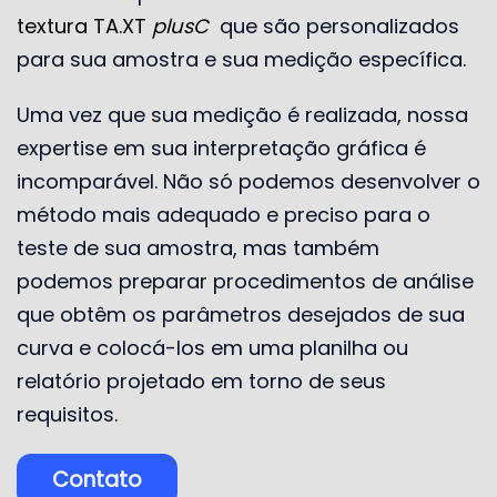
textura
TA.XT
plusC
que são personalizados
para sua amostra e sua medição específica.
Uma vez que sua medição é realizada, nossa
expertise em sua interpretação gráfica é
incomparável. Não só podemos desenvolver o
método mais adequado e preciso para o
teste de sua amostra, mas também
podemos preparar procedimentos de análise
que obtêm os parâmetros desejados de sua
curva e colocá-los em uma planilha ou
relatório projetado em torno de seus
requisitos.
Contato