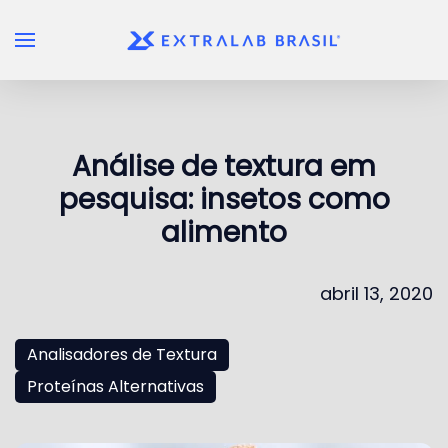
Skip to main content
Análise de textura em
pesquisa: insetos como
alimento
abril 13, 2020
Analisadores de Textura
Proteínas Alternativas