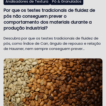
Analisadores de Textura
Pó & Granulados
Por que os testes tradicionais de fluidez de
pós não conseguem prever o
comportamento dos materiais durante a
produção industrial?
Descubra por que os testes tradicionais de fluidez de
pós, como Índice de Carr, ângulo de repouso e relação
de Hausner, nem sempre conseguem prever…