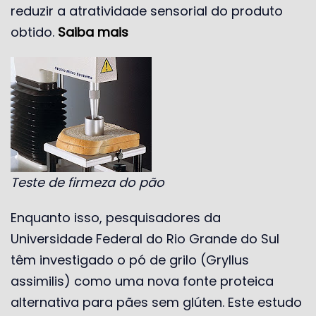
reduzir a atratividade sensorial do produto
obtido.
Saiba mais
Teste de firmeza do pão
Enquanto isso, pesquisadores da
Universidade Federal do Rio Grande do Sul
têm investigado o pó de grilo (Gryllus
assimilis) como uma nova fonte proteica
alternativa para pães sem glúten. Este estudo