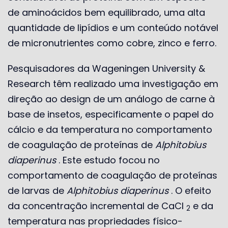
de aminoácidos bem equilibrado, uma alta
quantidade de lipídios e um conteúdo notável
de micronutrientes como cobre, zinco e ferro.
Pesquisadores da Wageningen University &
Research têm realizado uma investigação em
direção ao design de um análogo de carne à
base de insetos, especificamente o papel do
cálcio e da temperatura no comportamento
de coagulação de proteínas de
Alphitobius
diaperinus
. Este estudo focou no
comportamento de coagulação de proteínas
de larvas de
Alphitobius diaperinus
. O efeito
da concentração incremental de CaCl
e da
2
temperatura nas propriedades físico-