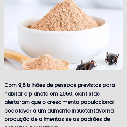
Com 9,6 bilhões de pessoas previstas para
habitar o planeta em 2050, cientistas
alertaram que o crescimento populacional
pode levar a um aumento insustentável na
produção de alimentos se os padrões de