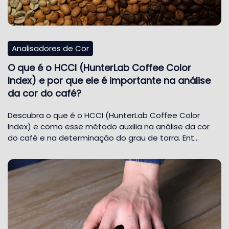
Analisadores de Cor
O que é o HCCI (HunterLab Coffee Color
Index) e por que ele é importante na análise
da cor do café?
Descubra o que é o HCCI (HunterLab Coffee Color
Index) e como esse método auxilia na análise da cor
do café e na determinação do grau de torra. Ent…