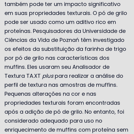
também pode ter um impacto significativo
em suas propriedades texturais.
O pó de grilo
pode ser usado como um aditivo rico em
proteínas. Pesquisadores da Universidade de
Ciências da Vida de Poznań têm investigado
os efeitos da substituição da farinha de trigo
por pó de grilo nas características dos
muffins. Eles usaram seu Analisador de
Textura TA.XT
plus
para realizar a análise do
perfil de textura nas amostras de muffins.
Pequenas alterações na cor e nas
propriedades texturais foram encontradas
após a adição de pó de grilo. No entanto, foi
considerado adequado para uso no
enriquecimento de muffins com proteína sem