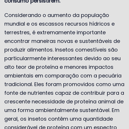
consumo persistirem.
Considerando o aumento da população
mundial e os escassos recursos hídricos e
terrestres, é extremamente importante
encontrar maneiras novas e sustentáveis ​​de
produzir alimentos. Insetos comestíveis são
particularmente interessantes devido ao seu
alto teor de proteína e menores impactos
ambientais em comparação com a pecuária
tradicional. Eles foram promovidos como uma
fonte de nutrientes capaz de contribuir para a
crescente necessidade de proteína animal de
uma forma ambientalmente sustentável. Em
geral, os insetos contêm uma quantidade
considerável de proteína com um espectro