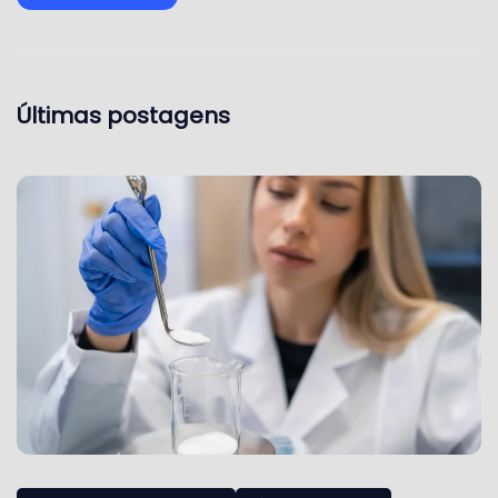
Últimas postagens