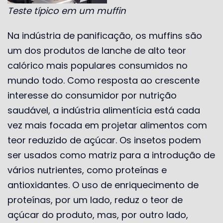
Teste típico em um muffin
Na indústria de panificação, os muffins são
um dos produtos de lanche de alto teor
calórico mais populares consumidos no
mundo todo. Como resposta ao crescente
interesse do consumidor por nutrição
saudável, a indústria alimentícia está cada
vez mais focada em projetar alimentos com
teor reduzido de açúcar. Os insetos podem
ser usados ​​como matriz para a introdução de
vários nutrientes, como proteínas e
antioxidantes. O uso de enriquecimento de
proteínas, por um lado, reduz o teor de
açúcar do produto, mas, por outro lado,