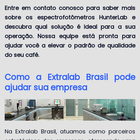
Entre em contato conosco para saber mais
sobre os espectrofotômetros HunterLab e
descubra qual solução é ideal para a sua
operação. Nossa equipe está pronta para
ajudar você a elevar o padrão de qualidade
do seu café.
Como a Extralab Brasil pode
ajudar sua empresa
Na Extralab Brasil, atuamos como parceiros