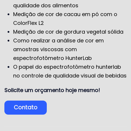
qualidade dos alimentos
Medição de cor de cacau em pó com o
ColorFlex L2
Medição de cor de gordura vegetal sólida
Como realizar a análise de cor em
amostras viscosas com
espectrofotômetro HunterLab
O papel do espectrofotômetro hunterlab
no controle de qualidade visual de bebidas
Solicite um orçamento hoje mesmo!
Contato