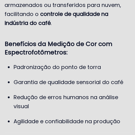
armazenados ou transferidos para nuvem,
facilitando o
controle de qualidade na
indústria do café
.
Benefícios da Medição de Cor com
Espectrofotômetros:
Padronização do ponto de torra
Garantia de qualidade sensorial do café
Redução de erros humanos na análise
visual
Agilidade e confiabilidade na produção