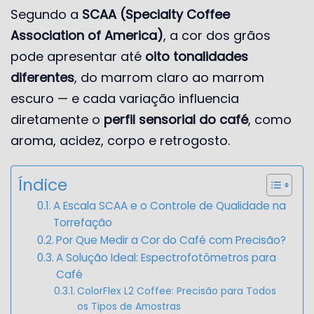
Segundo a
SCAA (Specialty Coffee
Association of America)
, a cor dos grãos
pode apresentar até
oito tonalidades
diferentes
, do marrom claro ao marrom
escuro — e cada variação influencia
diretamente o
perfil sensorial do café
, como
aroma, acidez, corpo e retrogosto.
Índice
A Escala SCAA e o Controle de Qualidade na
Torrefação
Por Que Medir a Cor do Café com Precisão?
A Solução Ideal: Espectrofotômetros para
Café
ColorFlex L2 Coffee: Precisão para Todos
os Tipos de Amostras