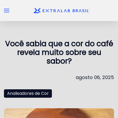
Skip to main content
Você sabia que a cor do café
revela muito sobre seu
sabor?
agosto 06, 2025
Analisadores de Cor