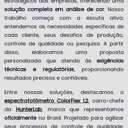
estratégicos das empresas, oferecendo uma
solução completa em análise de cor
. Nosso
trabalho começa com a escuta ativa:
entendemos as necessidades específicas de
cada cliente, seus desafios de produção,
controle de qualidade ou pesquisa. A partir
disso, elaboramos uma proposta
personalizada que atenda às
exigências
técnicas e regulatórias
, proporcionando
resultados precisos e confiáveis.
Entre nossas soluções, destacamos o
espectrofotômetro ColorFlex L2
, carro-chefe
da
HunterLab
, marca que representamos
oficialmente
no Brasil. Projetado para agilizar
seus processos de controle de qualidade,