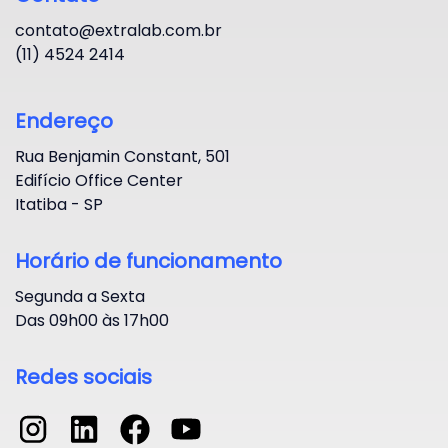
contato@extralab.com.br
(11) 4524 2414
Endereço
Rua Benjamin Constant, 501
Edifício Office Center
Itatiba - SP
Horário de funcionamento
Segunda a Sexta
Das 09h00 às 17h00
Redes sociais