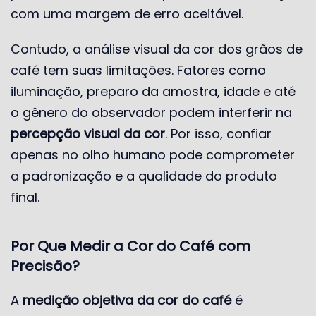
com uma margem de erro aceitável.
Contudo, a análise visual da cor dos grãos de
café tem suas limitações. Fatores como
iluminação, preparo da amostra, idade e até
o gênero do observador podem interferir na
percepção visual da cor
. Por isso, confiar
apenas no olho humano pode comprometer
a padronização e a qualidade do produto
final.
Por Que Medir a Cor do Café com
Precisão?
A
medição objetiva da cor do café
é