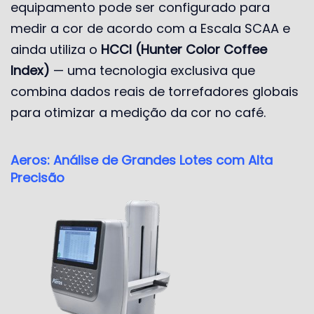
equipamento pode ser configurado para
medir a cor de acordo com a Escala SCAA e
ainda utiliza o
HCCI (Hunter Color Coffee
Index)
— uma tecnologia exclusiva que
combina dados reais de torrefadores globais
para otimizar a medição da cor no café.
Aeros: Análise de Grandes Lotes com Alta
Precisão