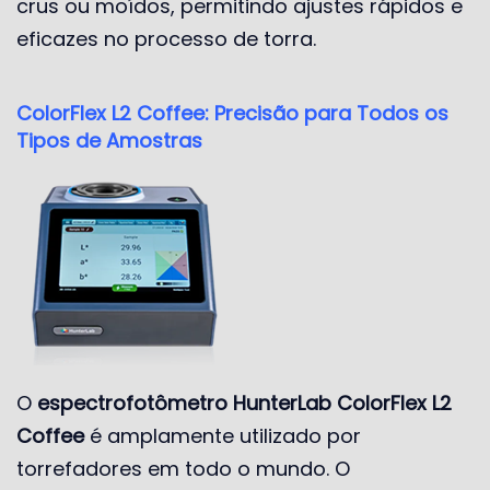
crus ou moídos, permitindo ajustes rápidos e
eficazes no processo de torra.
ColorFlex L2 Coffee: Precisão para Todos os
Tipos de Amostras
O
espectrofotômetro HunterLab ColorFlex L2
Coffee
é amplamente utilizado por
torrefadores em todo o mundo. O