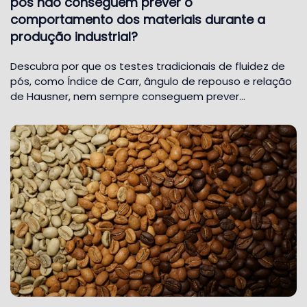
pós não conseguem prever o
comportamento dos materiais durante a
produção industrial?
Descubra por que os testes tradicionais de fluidez de
pós, como Índice de Carr, ângulo de repouso e relação
de Hausner, nem sempre conseguem prever…