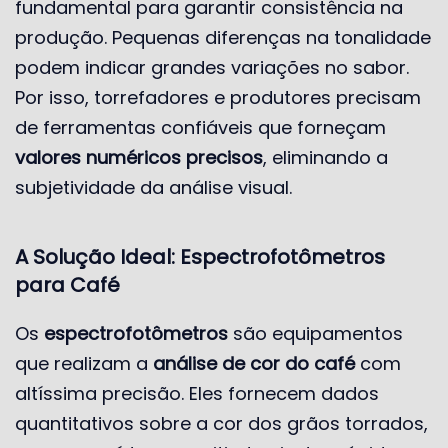
fundamental para garantir consistência na
produção. Pequenas diferenças na tonalidade
podem indicar grandes variações no sabor.
Por isso, torrefadores e produtores precisam
de ferramentas confiáveis que forneçam
valores numéricos precisos
, eliminando a
subjetividade da análise visual.
A Solução Ideal: Espectrofotômetros
para Café
Os
espectrofotômetros
são equipamentos
que realizam a
análise de cor do café
com
altíssima precisão. Eles fornecem dados
quantitativos sobre a cor dos grãos torrados,