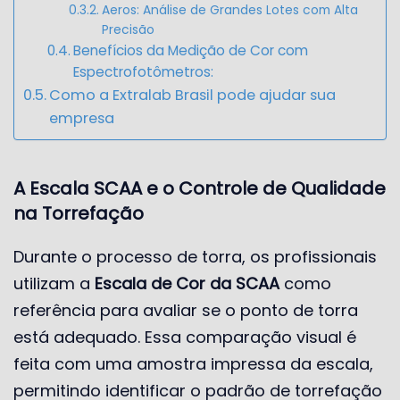
Aeros: Análise de Grandes Lotes com Alta
Precisão
Benefícios da Medição de Cor com
Espectrofotômetros:
Como a Extralab Brasil pode ajudar sua
empresa
A Escala SCAA e o Controle de Qualidade
na Torrefação
Durante o processo de torra, os profissionais
utilizam a
Escala de Cor da SCAA
como
referência para avaliar se o ponto de torra
está adequado. Essa comparação visual é
feita com uma amostra impressa da escala,
permitindo identificar o padrão de torrefação