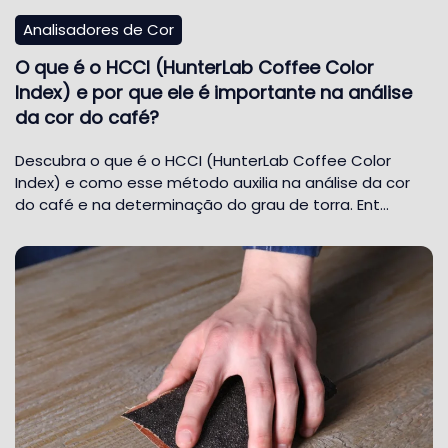
Analisadores de Cor
O que é o HCCI (HunterLab Coffee Color
Index) e por que ele é importante na análise
da cor do café?
Descubra o que é o HCCI (HunterLab Coffee Color
Index) e como esse método auxilia na análise da cor
do café e na determinação do grau de torra. Ent…