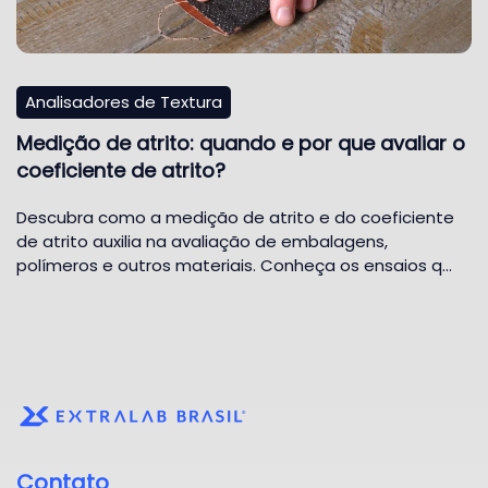
Analisadores de Textura
Medição de atrito: quando e por que avaliar o
coeficiente de atrito?
Descubra como a medição de atrito e do coeficiente
de atrito auxilia na avaliação de embalagens,
polímeros e outros materiais. Conheça os ensaios q…
Contato