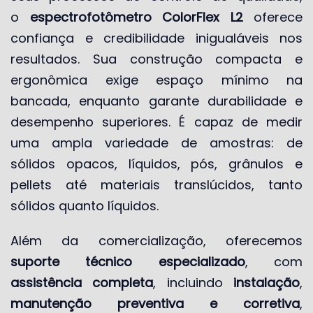
o
espectrofotômetro ColorFlex L2
oferece
confiança e credibilidade inigualáveis nos
resultados. Sua construção compacta e
ergonômica exige espaço mínimo na
bancada, enquanto garante durabilidade e
desempenho superiores. É capaz de medir
uma ampla variedade de amostras: de
sólidos opacos, líquidos, pós, grânulos e
pellets até materiais translúcidos, tanto
sólidos quanto líquidos.
Além da comercialização, oferecemos
suporte técnico especializado
, com
assistência completa
, incluindo
instalação
,
manutenção preventiva e corretiva
,