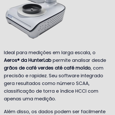
Ideal para medições em larga escala, o
Aeros® da HunterLab
permite analisar desde
grãos de café verdes até café moído
, com
precisão e rapidez. Seu software integrado
gera resultados como número SCAA,
classificação de torra e índice HCCI com
apenas uma medição.
Além disso, os dados podem ser facilmente