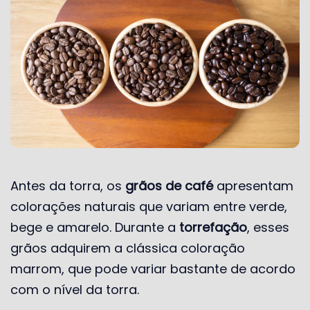
Antes da torra, os
grãos de café
apresentam
colorações naturais que variam entre verde,
bege e amarelo. Durante a
torrefação
, esses
grãos adquirem a clássica coloração
marrom, que pode variar bastante de acordo
com o nível da torra.