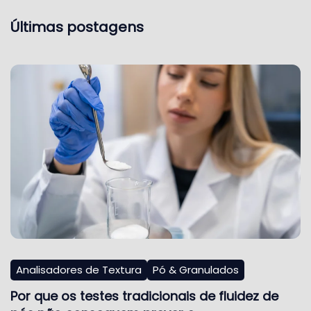
Últimas postagens
Analisadores de Textura
Pó & Granulados
Por que os testes tradicionais de fluidez de