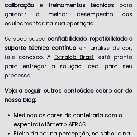
calibração
e
treinamentos técnicos
para
garantir o melhor desempenho dos
equipamentos na sua operaçao.
Se você busca
confiabilidade, repetibilidade e
suporte técnico contínuo
em análise de cor,
fale conosco. A
Extralab Brasil
está pronta
para entregar a solução ideal para seu
processo.
Veja a seguir outros conteúdos sobre cor do
nosso blog:
Medindo as cores da confeitaria com o
espectrofotômetro AEROS
Efeito da cor na percepção, no sabor e na