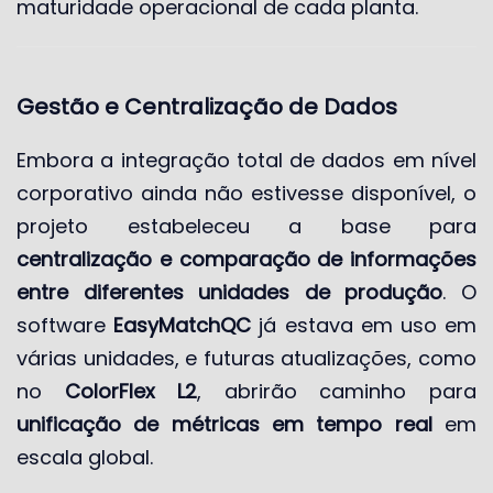
maturidade operacional de cada planta.
Gestão e Centralização de Dados
Embora a integração total de dados em nível
corporativo ainda não estivesse disponível, o
projeto estabeleceu a base para
centralização e comparação de informações
entre diferentes unidades de produção
. O
software
EasyMatchQC
já estava em uso em
várias unidades, e futuras atualizações, como
no
ColorFlex L2
, abrirão caminho para
unificação de métricas em tempo real
em
escala global.