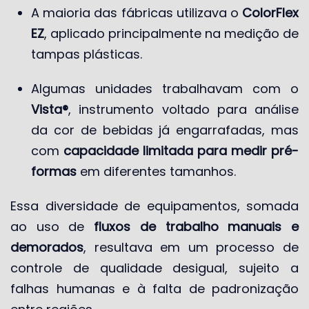
A maioria das fábricas utilizava o
ColorFlex
EZ
, aplicado principalmente na medição de
tampas plásticas.
Algumas unidades trabalhavam com o
Vista®
, instrumento voltado para análise
da cor de bebidas já engarrafadas, mas
com
capacidade limitada para medir pré-
formas
em diferentes tamanhos.
Essa diversidade de equipamentos, somada
ao uso de
fluxos de trabalho manuais e
demorados
, resultava em um processo de
controle de qualidade desigual, sujeito a
falhas humanas e à falta de padronização