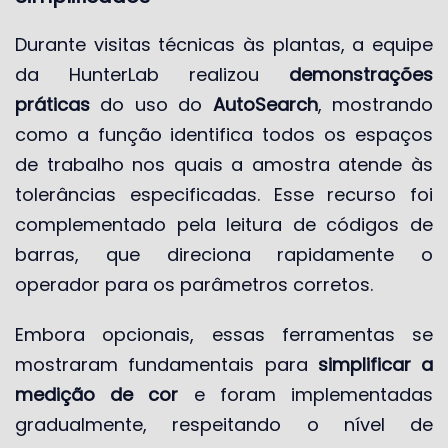
Durante visitas técnicas às plantas, a equipe
da HunterLab realizou
demonstrações
práticas
do uso do
AutoSearch
, mostrando
como a função identifica todos os espaços
de trabalho nos quais a amostra atende às
tolerâncias especificadas. Esse recurso foi
complementado pela leitura de códigos de
barras, que direciona rapidamente o
operador para os parâmetros corretos.
Embora opcionais, essas ferramentas se
mostraram fundamentais para
simplificar a
medição de cor
e foram implementadas
gradualmente, respeitando o nível de