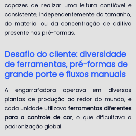
capazes de realizar uma leitura confiável e
consistente, independentemente do tamanho,
do material ou da concentração de aditivo
presente nas pré-formas.
Desafio do cliente: diversidade
de ferramentas, pré-formas de
grande porte e fluxos manuais
A engarrafadora operava em diversas
plantas de produção ao redor do mundo, e
cada unidade utilizava
ferramentas diferentes
para o controle de cor
, o que dificultava a
padronização global.