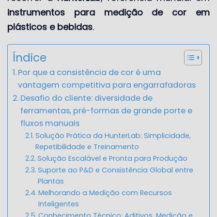
instrumentos para medição de cor em
plásticos e bebidas
.
Índice
Por que a consistência de cor é uma
vantagem competitiva para engarrafadoras
Desafio do cliente: diversidade de
ferramentas, pré-formas de grande porte e
fluxos manuais
Solução Prática da HunterLab: Simplicidade,
Repetibilidade e Treinamento
Solução Escalável e Pronta para Produção
Suporte ao P&D e Consistência Global entre
Plantas
Melhorando a Medição com Recursos
Inteligentes
Conhecimento Técnico: Aditivos, Medição e