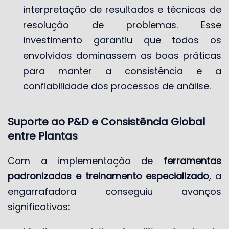
interpretação de resultados e técnicas de
resolução de problemas. Esse
investimento garantiu que todos os
envolvidos dominassem as boas práticas
para manter a consistência e a
confiabilidade dos processos de análise.
Suporte ao P&D e Consistência Global
entre Plantas
Com a implementação de
ferramentas
padronizadas e treinamento especializado
, a
engarrafadora conseguiu avanços
significativos: