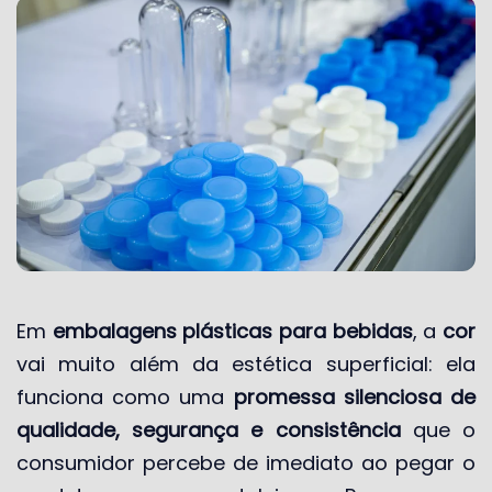
Em
embalagens plásticas para bebidas
, a
cor
vai muito além da estética superficial: ela
funciona como uma
promessa silenciosa de
qualidade, segurança e consistência
que o
consumidor percebe de imediato ao pegar o