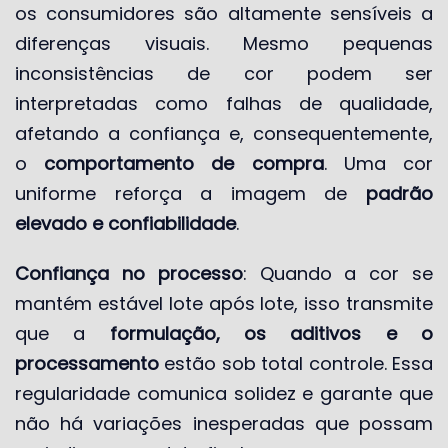
os consumidores são altamente sensíveis a
diferenças visuais. Mesmo pequenas
inconsistências de cor podem ser
interpretadas como falhas de qualidade,
afetando a confiança e, consequentemente,
o
comportamento de compra
. Uma cor
uniforme reforça a imagem de
padrão
elevado e confiabilidade
.
Confiança no processo
: Quando a cor se
mantém estável lote após lote, isso transmite
que a
formulação, os aditivos e o
processamento
estão sob total controle. Essa
regularidade comunica solidez e garante que
não há variações inesperadas que possam