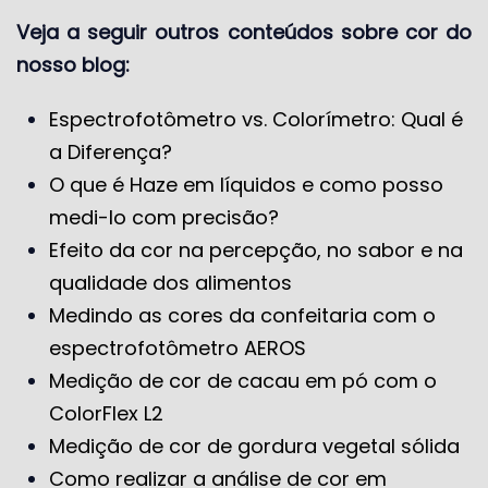
Veja a seguir outros conteúdos sobre cor do
nosso blog:
Espectrofotômetro vs. Colorímetro: Qual é
a Diferença?
O que é Haze em líquidos e como posso
medi-lo com precisão?
Efeito da cor na percepção, no sabor e na
qualidade dos alimentos
Medindo as cores da confeitaria com o
espectrofotômetro AEROS
Medição de cor de cacau em pó com o
ColorFlex L2
Medição de cor de gordura vegetal sólida
Como realizar a análise de cor em