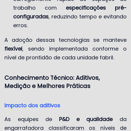
trabalho com
especificações pré-
configuradas
, reduzindo tempo e evitando
erros.
A adoção dessas tecnologias se manteve
flexível
, sendo implementada conforme o
nível de prontidão de cada unidade fabril.
Conhecimento Técnico: Aditivos,
Medição e Melhores Práticas
Impacto dos aditivos
As equipes de
P&D e qualidade
da
engarrafadora classificaram os níveis de