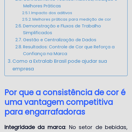
Melhores Práticas
Impacto dos aditivos
Melhores práticas para medição de cor
Demonstração e Fluxos de Trabalho
Simplificados
Gestão e Centralização de Dados
Resultados: Controle de Cor que Reforça a
Confiança na Marca
Como a Extralab Brasil pode ajudar sua
empresa
Por que a consistência de cor é
uma vantagem competitiva
para engarrafadoras
Integridade da marca
: No setor de bebidas,