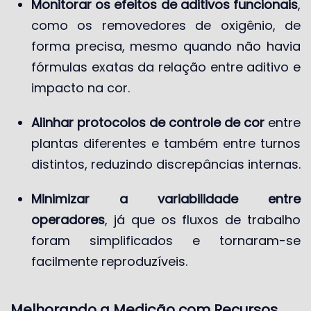
Monitorar os efeitos de aditivos funcionais
,
como os removedores de oxigênio, de
forma precisa, mesmo quando não havia
fórmulas exatas da relação entre aditivo e
impacto na cor.
Alinhar protocolos de controle de cor
entre
plantas diferentes e também entre turnos
distintos, reduzindo discrepâncias internas.
Minimizar a variabilidade entre
operadores
, já que os fluxos de trabalho
foram simplificados e tornaram-se
facilmente reproduzíveis.
Melhorando a Medição com Recursos