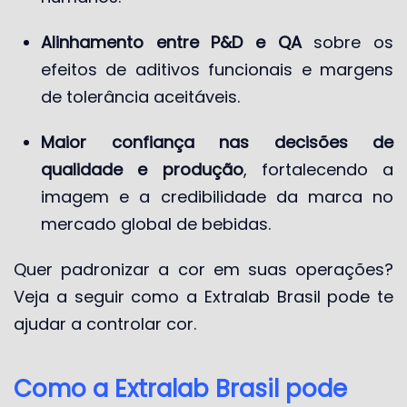
Alinhamento entre P&D e QA
sobre os
efeitos de aditivos funcionais e margens
de tolerância aceitáveis.
Maior confiança nas decisões de
qualidade e produção
, fortalecendo a
imagem e a credibilidade da marca no
mercado global de bebidas.
Quer padronizar a cor em suas operações?
Veja a seguir como a Extralab Brasil pode te
ajudar a controlar cor.
Como a Extralab Brasil pode