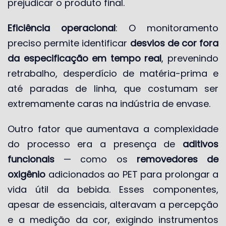
prejudicar o produto final.
Eficiência operacional
: O monitoramento
preciso permite identificar
desvios de cor fora
da especificação em tempo real
, prevenindo
retrabalho, desperdício de matéria-prima e
até paradas de linha, que costumam ser
extremamente caras na indústria de envase.
Outro fator que aumentava a complexidade
do processo era a presença de
aditivos
funcionais
— como os
removedores de
oxigênio
adicionados ao PET para prolongar a
vida útil da bebida. Esses componentes,
apesar de essenciais, alteravam a percepção
e a medição da cor, exigindo instrumentos