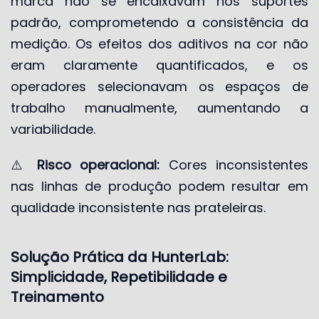
marca não se encaixavam nos suportes
padrão, comprometendo a consistência da
medição. Os efeitos dos aditivos na cor não
eram claramente quantificados, e os
operadores selecionavam os espaços de
trabalho manualmente, aumentando a
variabilidade.
⚠️
Risco operacional:
Cores inconsistentes
nas linhas de produção podem resultar em
qualidade inconsistente nas prateleiras.
Solução Prática da HunterLab:
Simplicidade, Repetibilidade e
Treinamento