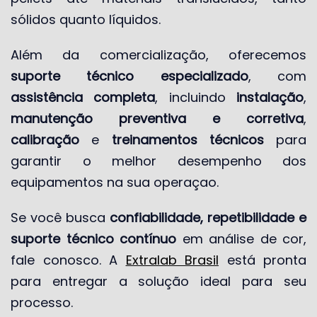
sólidos quanto líquidos.
Além da comercialização, oferecemos
suporte técnico especializado
, com
assistência completa
, incluindo
instalação
,
manutenção preventiva e corretiva
,
calibração
e
treinamentos técnicos
para
garantir o melhor desempenho dos
equipamentos na sua operaçao.
Se você busca
confiabilidade, repetibilidade e
suporte técnico contínuo
em análise de cor,
fale conosco. A
Extralab Brasil
está pronta
para entregar a solução ideal para seu
processo.