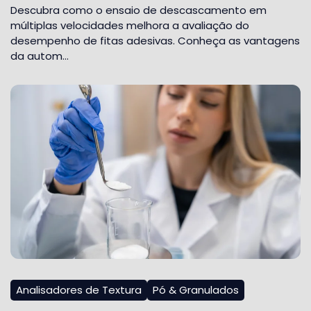
Descubra como o ensaio de descascamento em
múltiplas velocidades melhora a avaliação do
desempenho de fitas adesivas. Conheça as vantagens
da autom…
Analisadores de Textura
Pó & Granulados