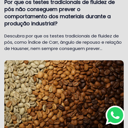
Por que os testes tradicionais de fluidez de
pós não conseguem prever o
comportamento dos materiais durante a
produção industrial?
Descubra por que os testes tradicionais de fluidez de
pós, como Índice de Carr, ângulo de repouso e relação
de Hausner, nem sempre conseguem prever…