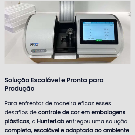
Solução Escalável e Pronta para
Produção
Para enfrentar de maneira eficaz esses
desafios de
controle de cor em embalagens
plásticas
, a
HunterLab
entregou uma solução
completa, escalável e adaptada ao ambiente