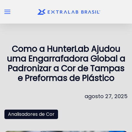
Skip to main content
Como a HunterLab Ajudou
uma Engarrafadora Global a
Padronizar a Cor de Tampas
e Preformas de Plástico
agosto 27, 2025
Analisadores de Cor