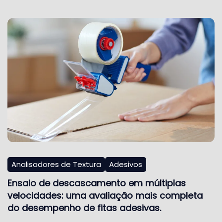
Analisadores de Textura
Adesivos
Ensaio de descascamento em múltiplas
velocidades: uma avaliação mais completa
do desempenho de fitas adesivas.