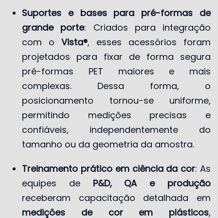
Suportes e bases para pré-formas de
grande porte
: Criados para integração
com o
Vista®
, esses acessórios foram
projetados para fixar de forma segura
pré-formas PET maiores e mais
complexas. Dessa forma, o
posicionamento tornou-se uniforme,
permitindo medições precisas e
confiáveis, independentemente do
tamanho ou da geometria da amostra.
Treinamento prático em ciência da cor
: As
equipes de
P&D, QA e produção
receberam capacitação detalhada em
medições de cor em plásticos
,