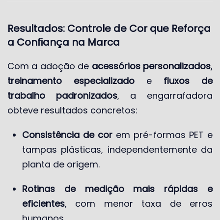
Resultados: Controle de Cor que Reforça
a Confiança na Marca
Com a adoção de
acessórios personalizados
,
treinamento especializado
e
fluxos de
trabalho padronizados
, a engarrafadora
obteve resultados concretos:
Consistência de cor
em pré-formas PET e
tampas plásticas, independentemente da
planta de origem.
Rotinas de medição mais rápidas e
eficientes
, com menor taxa de erros
humanos.