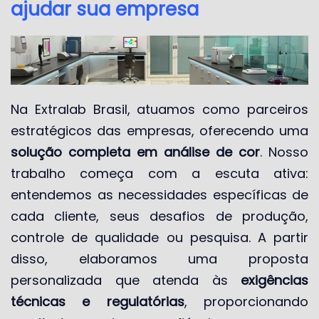
ajudar sua empresa
Na Extralab Brasil, atuamos como parceiros
estratégicos das empresas, oferecendo uma
solução completa em análise de cor
. Nosso
trabalho começa com a escuta ativa:
entendemos as necessidades específicas de
cada cliente, seus desafios de produção,
controle de qualidade ou pesquisa. A partir
disso, elaboramos uma proposta
personalizada que atenda às
exigências
técnicas e regulatórias
, proporcionando