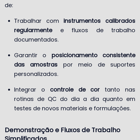
de:
Trabalhar com
instrumentos calibrados
regularmente
e fluxos de trabalho
documentados.
Garantir o
posicionamento consistente
das amostras
por meio de suportes
personalizados.
Integrar o
controle de cor
tanto nas
rotinas de QC do dia a dia quanto em
testes de novos materiais e formulações.
Demonstração e Fluxos de Trabalho
Simplificados