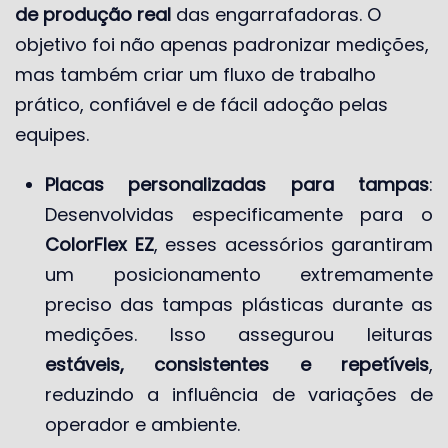
de produção real
das engarrafadoras. O
objetivo foi não apenas padronizar medições,
mas também criar um fluxo de trabalho
prático, confiável e de fácil adoção pelas
equipes.
Placas personalizadas para tampas
:
Desenvolvidas especificamente para o
ColorFlex EZ
, esses acessórios garantiram
um posicionamento extremamente
preciso das tampas plásticas durante as
medições. Isso assegurou leituras
estáveis, consistentes e repetíveis
,
reduzindo a influência de variações de
operador e ambiente.