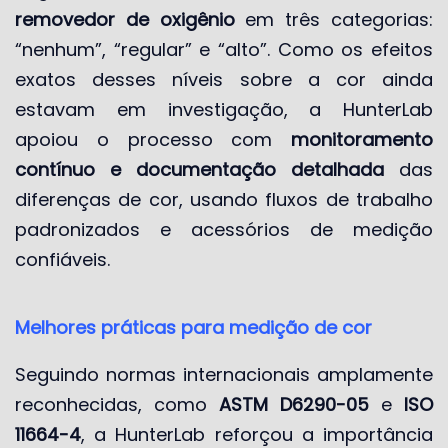
removedor de oxigênio
em três categorias:
“nenhum”, “regular” e “alto”. Como os efeitos
exatos desses níveis sobre a cor ainda
estavam em investigação, a HunterLab
apoiou o processo com
monitoramento
contínuo e documentação detalhada
das
diferenças de cor, usando fluxos de trabalho
padronizados e acessórios de medição
confiáveis.
Melhores práticas para medição de cor
Seguindo normas internacionais amplamente
reconhecidas, como
ASTM D6290-05
e
ISO
11664-4
, a HunterLab reforçou a importância