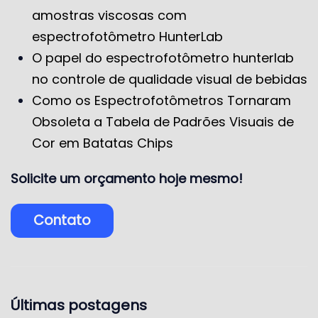
amostras viscosas com
espectrofotômetro HunterLab
O papel do espectrofotômetro hunterlab
no controle de qualidade visual de bebidas
Como os Espectrofotômetros Tornaram
Obsoleta a Tabela de Padrões Visuais de
Cor em Batatas Chips
Solicite um orçamento hoje mesmo!
Contato
Últimas postagens