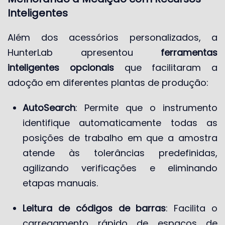
Inteligentes
Além dos acessórios personalizados, a
HunterLab apresentou
ferramentas
inteligentes opcionais
que facilitaram a
adoção em diferentes plantas de produção:
AutoSearch
: Permite que o instrumento
identifique automaticamente todas as
posições de trabalho em que a amostra
atende às tolerâncias predefinidas,
agilizando verificações e eliminando
etapas manuais.
Leitura de códigos de barras
: Facilita o
carregamento rápido de espaços de