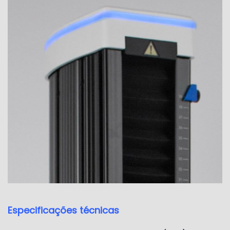
Especificações técnicas