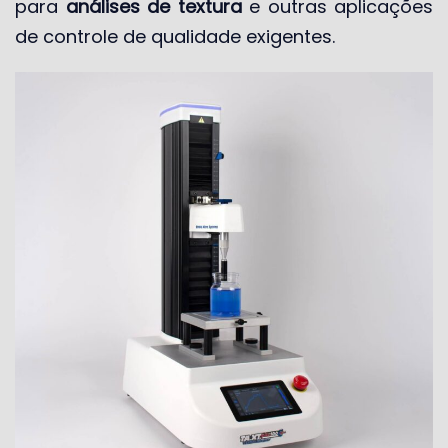
para
análises de textura
e outras aplicações
de controle de qualidade exigentes.