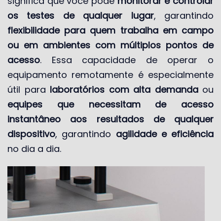
significa que você pode
monitorar e controlar
os testes de qualquer lugar
, garantindo
flexibilidade para quem trabalha em campo
ou em ambientes com múltiplos pontos de
acesso
. Essa capacidade de operar o
equipamento remotamente é especialmente
útil para
laboratórios com alta demanda
ou
equipes que necessitam de acesso
instantâneo aos resultados de qualquer
dispositivo
, garantindo
agilidade e eficiência
no dia a dia.