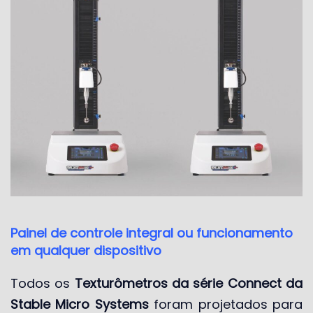
Painel de controle integral ou funcionamento
em qualquer dispositivo
Todos os
Texturômetros da série Connect da
Stable Micro Systems
foram projetados para