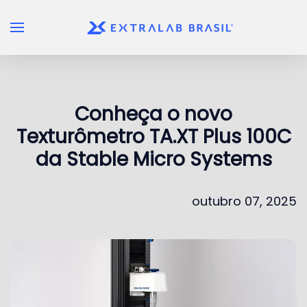
Skip to main content
Conheça o novo
Texturômetro TA.XT Plus 100C
da Stable Micro Systems
outubro 07, 2025