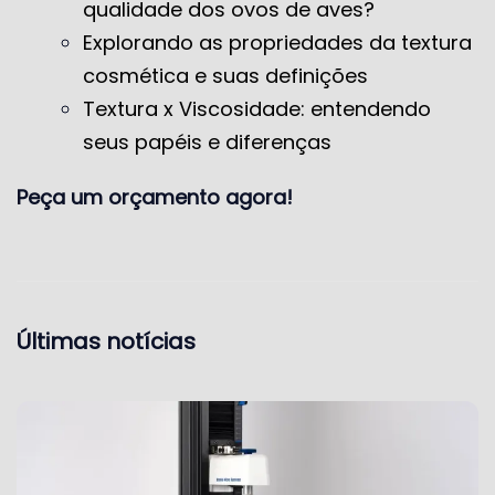
qualidade dos ovos de aves?
Explorando as propriedades da textura
cosmética e suas definições
Textura x Viscosidade: entendendo
seus papéis e diferenças
Peça um orçamento agora!
Últimas notícias