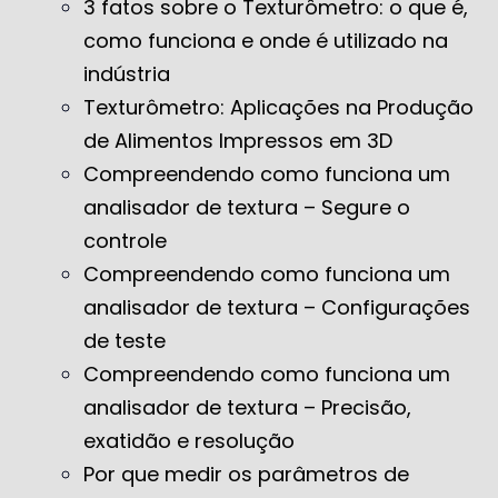
3 fatos sobre o Texturômetro: o que é,
como funciona e onde é utilizado na
indústria
Texturômetro: Aplicações na Produção
de Alimentos Impressos em 3D
Compreendendo como funciona um
analisador de textura – Segure o
controle
Compreendendo como funciona um
analisador de textura – Configurações
de teste
Compreendendo como funciona um
analisador de textura – Precisão,
exatidão e resolução
Por que medir os parâmetros de