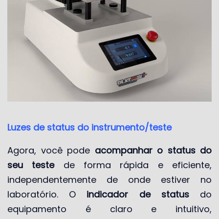
Luzes de status do instrumento/teste
Agora, você pode
acompanhar o status do
seu teste
de forma rápida e eficiente,
independentemente de onde estiver no
laboratório. O
indicador de status
do
equipamento é claro e intuitivo,