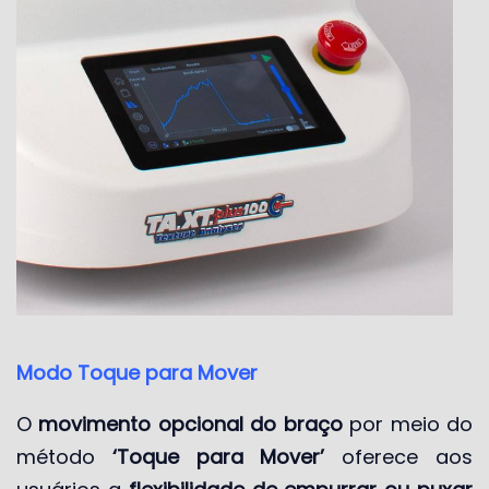
Modo Toque para Mover
O
movimento opcional do braço
por meio do
método
‘Toque para Mover’
oferece aos