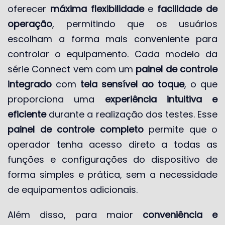
oferecer
máxima flexibilidade
e
facilidade de
operação
, permitindo que os usuários
escolham a forma mais conveniente para
controlar o equipamento. Cada modelo da
série Connect vem com um
painel de controle
integrado
com
tela sensível ao toque
, o que
proporciona uma
experiência intuitiva e
eficiente
durante a realização dos testes. Esse
painel de controle completo
permite que o
operador tenha acesso direto a todas as
funções e configurações do dispositivo de
forma simples e prática, sem a necessidade
de equipamentos adicionais.
Além disso, para maior
conveniência e