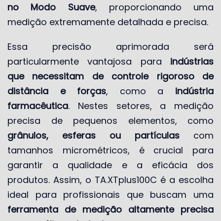
no Modo Suave
, proporcionando uma
medição extremamente detalhada e precisa.
Essa precisão aprimorada será
particularmente vantajosa para
indústrias
que necessitam de controle rigoroso de
distância e forças
, como a
indústria
farmacêutica
. Nestes setores, a medição
precisa de pequenos elementos, como
grânulos, esferas ou partículas
com
tamanhos micrométricos, é crucial para
garantir a qualidade e a eficácia dos
produtos. Assim, o TA.XTplus100C é a escolha
ideal para profissionais que buscam uma
ferramenta de medição altamente precisa