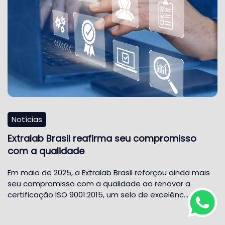
Notícias
Extralab Brasil reafirma seu compromisso
com a qualidade
Em maio de 2025, a Extralab Brasil reforçou ainda mais
seu compromisso com a qualidade ao renovar a
certificação ISO 9001:2015, um selo de excelênc…