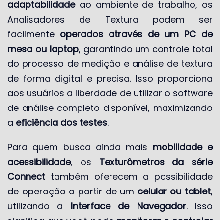
adaptabilidade
ao ambiente de trabalho, os
Analisadores de Textura podem ser
facilmente
operados através de um PC de
mesa ou laptop
, garantindo um controle total
do processo de medição e análise de textura
de forma digital e precisa. Isso proporciona
aos usuários a liberdade de utilizar o software
de análise completo disponível, maximizando
a
eficiência dos testes
.
Para quem busca ainda mais
mobilidade e
acessibilidade
, os
Texturômetros da série
Connect
também oferecem a possibilidade
de operação a partir de um
celular ou tablet
,
utilizando a
Interface de Navegador
. Isso