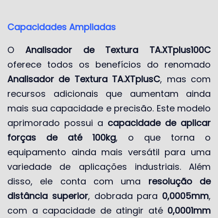
Capacidades Ampliadas
O
Analisador de Textura TA.XTplus100C
oferece todos os benefícios do renomado
Analisador de Textura TA.XTplusC
, mas com
recursos adicionais que aumentam ainda
mais sua capacidade e precisão. Este modelo
aprimorado possui a
capacidade de aplicar
forças de até 100kg
, o que torna o
equipamento ainda mais versátil para uma
variedade de aplicações industriais. Além
disso, ele conta com uma
resolução de
distância superior
, dobrada para
0,0005mm
,
com a capacidade de atingir até
0,0001mm