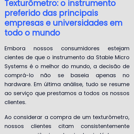
Texturômetro: o instrumento
preferido das principais
empresas e universidades em
todo o mundo
Embora nossos consumidores estejam
cientes de que o instrumento da Stable Micro
Systems é o melhor do mundo, a decisão de
comprá-lo não se baseia apenas no
hardware. Em última análise, tudo se resume
ao serviço que prestamos a todos os nossos
clientes.
Ao considerar a compra de um texturômetro,
nossos clientes citam consistentemente