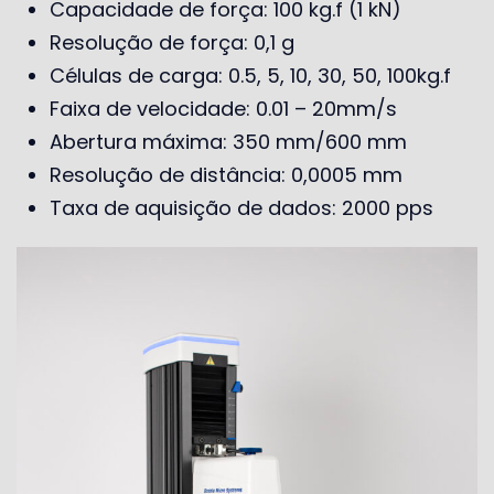
Capacidade de força: 100 kg.f (1 kN)
Resolução de força: 0,1 g
Células de carga: 0.5, 5, 10, 30, 50, 100kg.f
Faixa de velocidade: 0.01 – 20mm/s
Abertura máxima: 350 mm/600 mm
Resolução de distância: 0,0005 mm
Taxa de aquisição de dados: 2000 pps