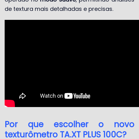
de textura mais detalhadas e precisas.
Por que escolher o novo
texturômetro TA.XT PLUS 100C?