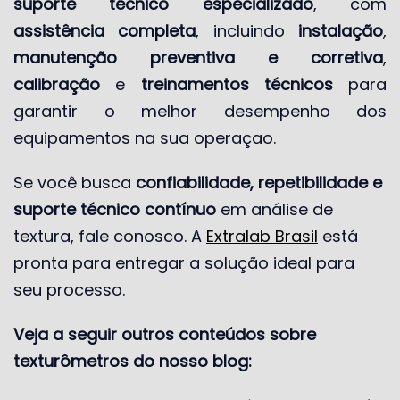
suporte técnico especializado
, com
assistência completa
, incluindo
instalação
,
manutenção preventiva e corretiva
,
calibração
e
treinamentos técnicos
para
garantir o melhor desempenho dos
equipamentos na sua operaçao.
Se você busca
confiabilidade, repetibilidade e
suporte técnico contínuo
em análise de
textura, fale conosco. A
Extralab Brasil
está
pronta para entregar a solução ideal para
seu processo.
Veja a seguir outros conteúdos sobre
texturômetros do nosso blog: