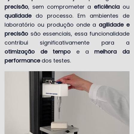
precisão
, sem comprometer a
eficiência
ou
qualidade
do processo. Em ambientes de
laboratório ou produção onde a
agilidade e
precisão
são essenciais, essa funcionalidade
contribui significativamente para a
otimização de tempo
e a
melhora da
performance
dos testes.