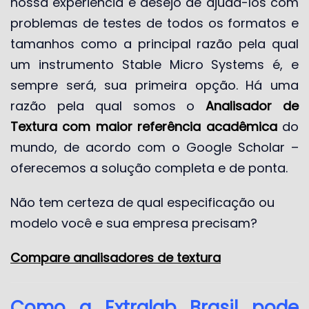
nossa experiência e desejo de ajudá-los com
problemas de testes de todos os formatos e
tamanhos como a principal razão pela qual
um instrumento Stable Micro Systems é, e
sempre será, sua primeira opção. Há uma
razão pela qual somos o
Analisador de
Textura com maior referência acadêmica
do
mundo, de acordo com o Google Scholar –
oferecemos a solução completa e de ponta.
Não tem certeza de qual especificação ou
modelo você e sua empresa precisam?
Compare analisadores de textura
Como a Extralab Brasil pode