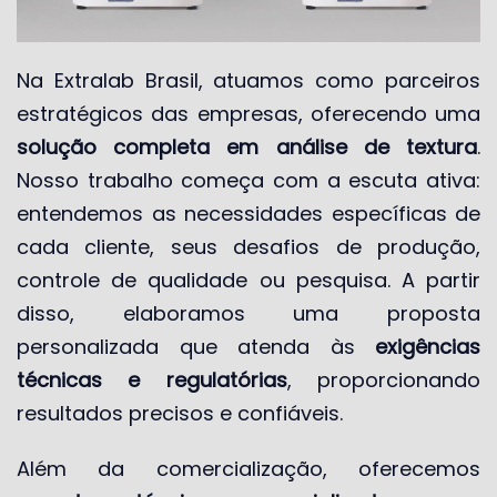
Na Extralab Brasil, atuamos como parceiros
estratégicos das empresas, oferecendo uma
solução completa em análise de textura
.
Nosso trabalho começa com a escuta ativa:
entendemos as necessidades específicas de
cada cliente, seus desafios de produção,
controle de qualidade ou pesquisa. A partir
disso, elaboramos uma proposta
personalizada que atenda às
exigências
técnicas e regulatórias
, proporcionando
resultados precisos e confiáveis.
Além da comercialização, oferecemos