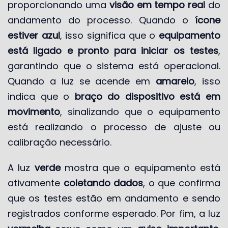
proporcionando uma
visão em tempo real
do
andamento do processo. Quando o
ícone
estiver azul
, isso significa que o
equipamento
está ligado e pronto para iniciar os testes
,
garantindo que o sistema está operacional.
Quando a luz se acende em
amarelo
, isso
indica que o
braço do dispositivo está em
movimento
, sinalizando que o equipamento
está realizando o processo de ajuste ou
calibração necessário.
A luz
verde
mostra que o equipamento está
ativamente
coletando dados
, o que confirma
que os testes estão em andamento e sendo
registrados conforme esperado. Por fim, a luz