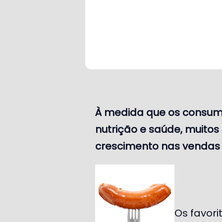
À medida que os consumi
nutrição e saúde, muitos
crescimento nas vendas 
Os favori