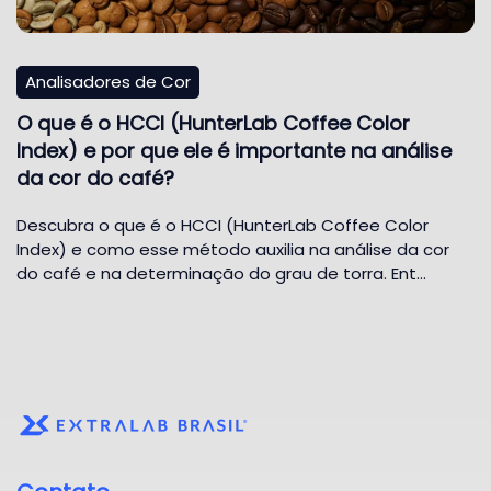
Analisadores de Cor
O que é o HCCI (HunterLab Coffee Color
Index) e por que ele é importante na análise
da cor do café?
Descubra o que é o HCCI (HunterLab Coffee Color
Index) e como esse método auxilia na análise da cor
do café e na determinação do grau de torra. Ent…