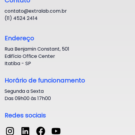
Contato
contato@extralab.com.br
(11) 4524 2414
Endereço
Rua Benjamin Constant, 501
Edifício Office Center
Itatiba - SP
Horário de funcionamento
Segunda a Sexta
Das 09h00 às 17h00
Redes sociais