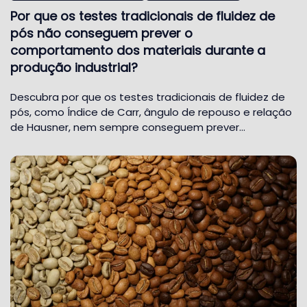
Por que os testes tradicionais de fluidez de
pós não conseguem prever o
comportamento dos materiais durante a
produção industrial?
Descubra por que os testes tradicionais de fluidez de
pós, como Índice de Carr, ângulo de repouso e relação
de Hausner, nem sempre conseguem prever…