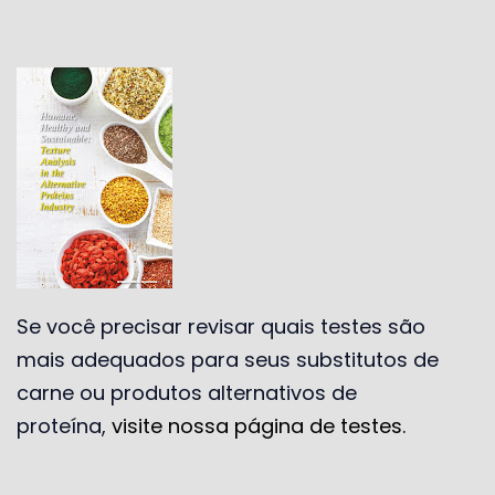
Se você precisar revisar quais testes são
mais adequados para seus substitutos de
carne ou produtos alternativos de
proteína,
visite nossa página de testes.