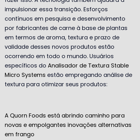
impulsionar essa transição. Esforços
contínuos em pesquisa e desenvolvimento
por fabricantes de carne à base de plantas
em termos de aroma, textura e prazo de
validade desses novos produtos estão
ocorrendo em todo o mundo. Usuários
específicos do
Analisador de Textura Stable
Micro Systems
estão empregando análise de
textura para otimizar seus produtos:
A Quorn Foods está abrindo caminho para
novas e empolgantes inovações alternativas
em frango