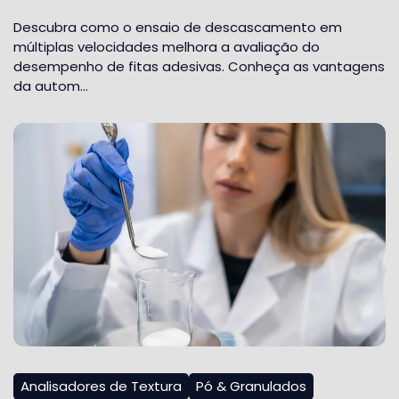
Descubra como o ensaio de descascamento em
múltiplas velocidades melhora a avaliação do
desempenho de fitas adesivas. Conheça as vantagens
da autom…
Analisadores de Textura
Pó & Granulados