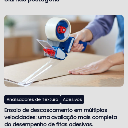
Analisadores de Textura
Adesivos
Ensaio de descascamento em múltiplas
velocidades: uma avaliação mais completa
do desempenho de fitas adesivas.