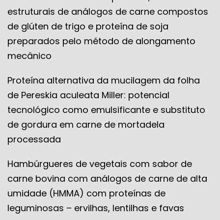
estruturais de análogos de carne compostos
de glúten de trigo e proteína de soja
preparados pelo método de alongamento
mecânico
Proteína alternativa da mucilagem da folha
de Pereskia aculeata Miller: potencial
tecnológico como emulsificante e substituto
de gordura em carne de mortadela
processada
Hambúrgueres de vegetais com sabor de
carne bovina com análogos de carne de alta
umidade (HMMA) com proteínas de
leguminosas – ervilhas, lentilhas e favas