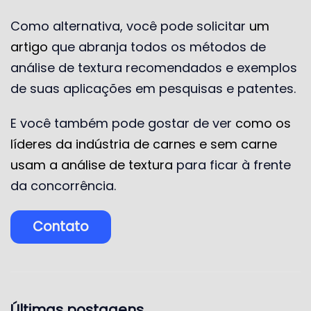
Como alternativa, você pode solicitar
um
artigo
que abranja todos os métodos de
análise de textura recomendados e exemplos
de suas aplicações em pesquisas e patentes.
E você também pode gostar de ver
como os
líderes da indústria de carnes e sem carne
usam a análise de textura
para ficar à frente
da concorrência.
Contato
Últimas postagens