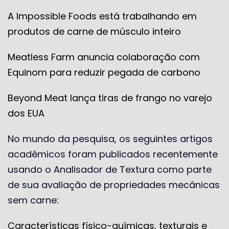
A Impossible Foods está trabalhando em
produtos de carne de músculo inteiro
Meatless Farm anuncia colaboração com
Equinom para reduzir pegada de carbono
Beyond Meat lança tiras de frango no varejo
dos EUA
No mundo da pesquisa, os seguintes artigos
acadêmicos foram publicados recentemente
usando o Analisador de Textura como parte
de sua avaliação de propriedades mecânicas
sem carne:
Características físico-químicas, texturais e