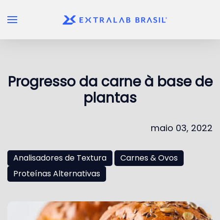
Skip to main content
Progresso da carne à base de
plantas
maio 03, 2022
Analisadores de Textura
Carnes & Ovos
Proteínas Alternativas