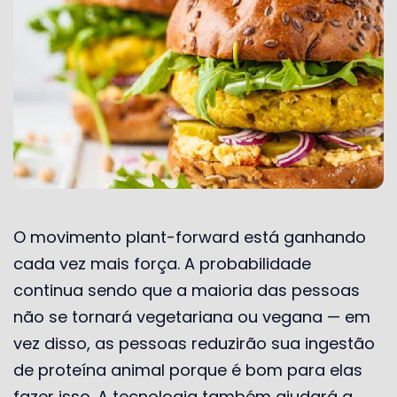
O movimento plant-forward está ganhando
cada vez mais força. A probabilidade
continua sendo que a maioria das pessoas
não se tornará vegetariana ou vegana — em
vez disso, as pessoas reduzirão sua ingestão
de proteína animal porque é bom para elas
fazer isso. A tecnologia também ajudará a